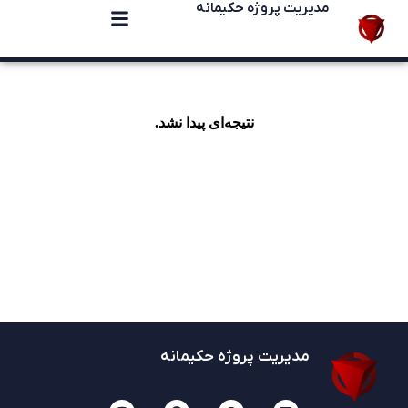
مدیریت پروژه حکیمانه
نتیجه‌ای پیدا نشد.
مدیریت پروژه حکیمانه