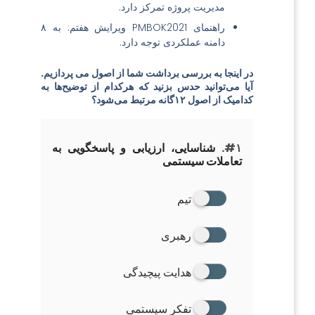
مدیریت پروژه تمرکز دارد.
راهنمای PMBOK2021 ویرایش هفتم: به ۸
دامنه عملکردی توجه دارد.
در اینجا به بررسی برداشت شما از اصول می پردازیم.
آیا می‌توانید حدس بزنید که هرکدام از توضیح‌ها به
کدامیک از اصول ۱۲گانه مرتبط می‌شود؟
#۱.
شناسایی، ارزیابی و پاسخگویی به
تعاملات سیستمی
تیم
رهبری
هدایت پیچیدگی
تفکر سیستمی