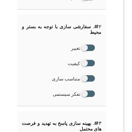
#۲.
سفارشی سازی با توجه به بستر و
محیط
تغییر
کیفیت
متناسب سازی
تفکر سیستمی
#۳.
بهینه سازی پاسخ به تهدید و فرصت
های محتمل