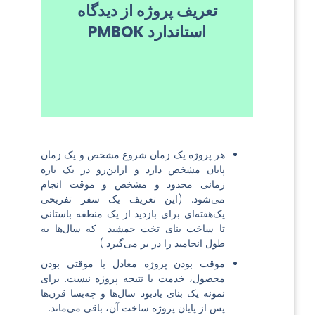
تعریف پروژه از دیدگاه
می‌پذیرد تا یک محصول،
استاندارد PMBOK
خدمت یا نتیجه
منحصربه‌فرد ایجاد
شود.
هر پروژه یک زمان شروع مشخص و یک زمان
پایان مشخص دارد و ازاین‌رو در یک بازه
زمانی محدود و مشخص و موقت انجام
می‌شود. (این تعریف یک سفر تفریحی
یک‌هفته‌ای برای بازدید از یک منطقه باستانی
تا ساخت بنای تخت جمشید که سال‌ها به
طول انجامید را در بر می‌گیرد.)
موقت بودن پروژه معادل با موقتی بودن
محصول، خدمت یا نتیجه پروژه نیست. برای
نمونه یک بنای یادبود سال‌ها و چه‌بسا قرن‌ها
پس از پایان پروژه ساخت آن، باقی می‌ماند.