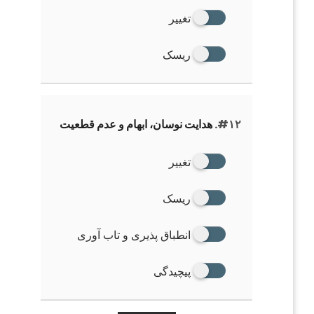
تغییر
ریسک
#۱۲.
هدایت نوسان، ابهام و عدم قطعیت
تغییر
ریسک
انطباق پذیری و تاب آوری
پیچیدگی