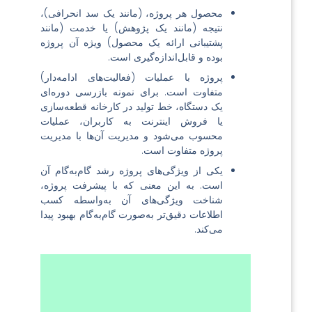
محصول هر پروژه، (مانند یک سد انحرافی)،
نتیجه (مانند یک پژوهش) یا خدمت (مانند
پشتیبانی ارائه یک محصول) ویژه آن پروژه
بوده و قابل‌اندازه‌گیری است.
پروژه با عملیات (فعالیت‌های ادامه‌دار)
متفاوت است. برای نمونه بازرسی دوره‌ای
یک دستگاه، خط تولید در کارخانه قطعه‌سازی
یا فروش اینترنت به کاربران، عملیات
محسوب می‌شود و مدیریت آن‌ها با مدیریت
پروژه متفاوت است.
یکی از ویژگی‌های پروژه رشد گام‌به‌گام آن
است. به این معنی که با پیشرفت پروژه،
شناخت ویژگی‌های آن به‌واسطه کسب
اطلاعات دقیق‌تر به‌صورت گام‌به‌گام بهبود پیدا
می‌کند.
مدیریت پروژه به کارگیری