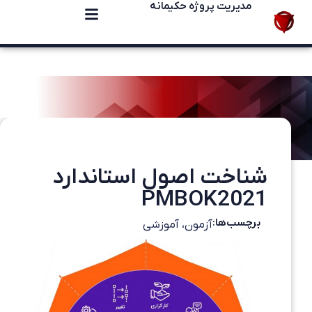
مدیریت پروژه حکیمانه
شناخت اصول استاندارد
PMBOK2021
برچسب‌ها:
آزمون، آموزشی