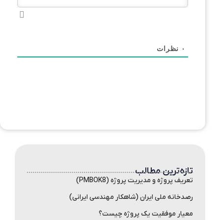
۰
نظرات
تازه‌ترین مطالب
تعریف پروژه و مدیریت پروژه (PMBOK8)
رصدخانه ملی ایران (شاهکار مهندسی ایرانی)
معیار موفقیت یک پروژه چیست؟