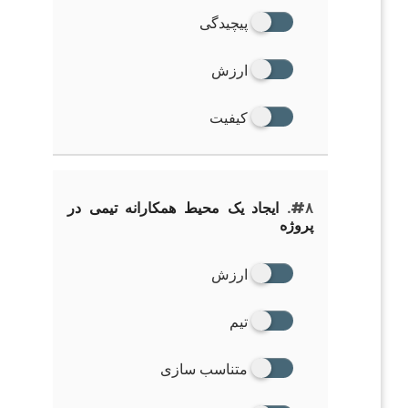
پیچیدگی
ارزش
کیفیت
#۸.
ایجاد یک محیط همکارانه تیمی در
پروژه
ارزش
تیم
متناسب سازی