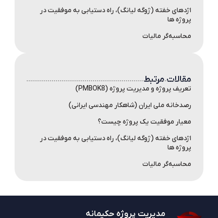
اژدهای خفته (ژوگه لیانگ)، راه دستیابی به موفقیت در
پروژه ها
محاسبه‌گر مالیات
مقالات مرتبط
تعریف پروژه و مدیریت پروژه (PMBOK8)
رصدخانه ملی ایران (شاهکار مهندسی ایرانی)
معیار موفقیت یک پروژه چیست؟
اژدهای خفته (ژوگه لیانگ)، راه دستیابی به موفقیت در
پروژه ها
محاسبه‌گر مالیات
مدیریت پروژه حکیمانه