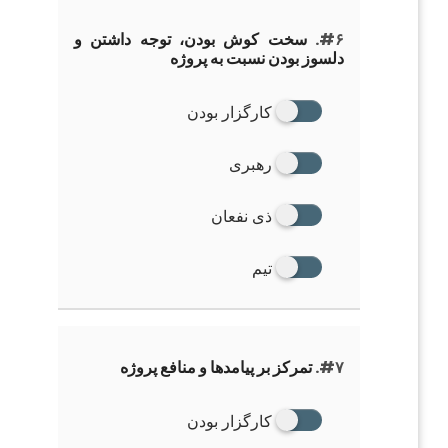
#۶.
سخت کوش بودن، توجه داشتن و
دلسوز بودن نسبت به پروژه
کارگزار بودن
رهبری
ذی نفعان
تیم
#۷.
تمرکز بر پیامدها و منافع پروژه
کارگزار بودن