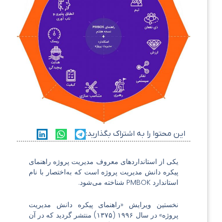
این محتوا را به اشتراک بگذارید:
یکی از استانداردهای معروف مدیریت پروژه راهنمای
پیکره دانش مدیریت پروژه است که به‌اختصار با نام
استاندارد PMBOK شناخته می‌شود.
نخستین ویرایش «راهنمای پیکره دانش مدیریت
پروژه» در سال ۱۹۹۶ (۱۳۷۵) منتشر گردید که در آن