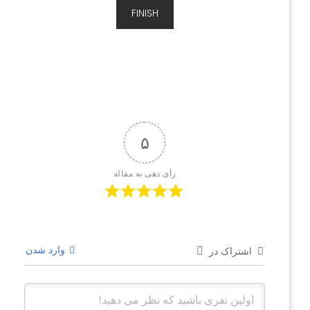
FINISH
۵
رأی دهی به مقاله
وارد شدن
اشتراک در