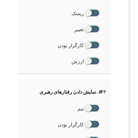
ریسک
تغییر
کارگزار بودن
ارزش
#۴.
نمایش دادن رفتارهای رهبری
تیم
کارگزار بودن