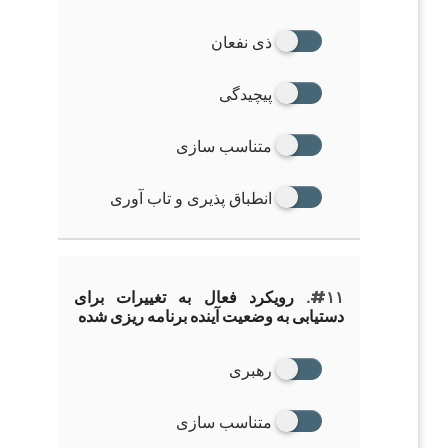
ذی نفعان
پیچیدگی
متناسب سازی
انطباق پذیری و تاب آوری
#۱۱.
رویکرد فعال به تغییرات برای
دستیابی به وضعیت آینده برنامه ریزی شده
رهبری
متناسب سازی