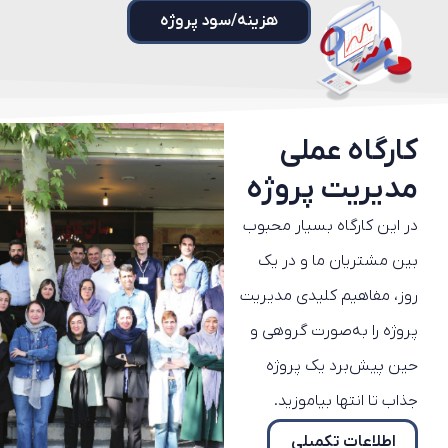
هزینه/سود پروژه
کارگاه عملی
مدیریت پروژه
در این کارگاه بسیار محبوب
بین مشتریان ما و در یک
روز، مفاهیم کلیدی مدیریت
پروژه را به‌صورت گروهی و
حین پیش‌برد یک پروژه
جذاب تا انتها بیاموزید.
اطلاعات تکمیلی