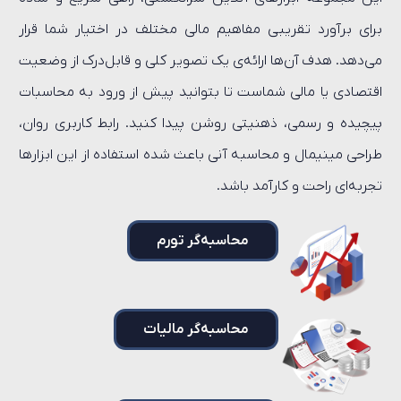
برای برآورد تقریبی مفاهیم مالی مختلف در اختیار شما قرار
می‌دهد. هدف آن‌ها ارائه‌ی یک تصویر کلی و قابل‌درک از وضعیت
اقتصادی یا مالی شماست تا بتوانید پیش از ورود به محاسبات
پیچیده و رسمی، ذهنیتی روشن پیدا کنید. رابط کاربری روان،
طراحی مینیمال و محاسبه آنی باعث شده استفاده از این ابزارها
تجربه‌ای راحت و کارآمد باشد.
محاسبه‌گر تورم
محاسبه‌گر مالیات