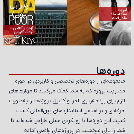
پدر بی
آموزشی،
پول)
مقاله، نقد،
نقد_فیلم
آزمون آنلاین،
ثروت آفرینی
دوره‌ها
مجموعه‌ای از دوره‌های تخصصی و کاربردی در حوزه
مدیریت پروژه که به شما کمک می‌کنند تا مهارت‌های
لازم برای برنامه‌ریزی، اجرا و کنترل پروژه‌ها را به‌صورت
حرفه‌ای و بر اساس استانداردهای بین‌المللی کسب
کنید. این دوره‌ها با رویکردی عملی طراحی شده‌اند تا
شما را برای موفقیت در پروژه‌های واقعی آماده