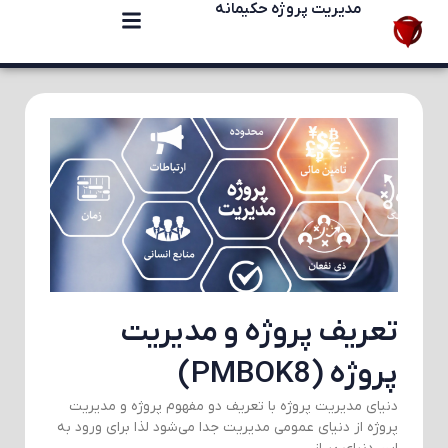
مدیریت پروژه حکیمانه
تعریف پروژه و مدیریت
پروژه (PMBOK8)
دنیای مدیریت پروژه با تعریف دو مفهوم پروژه و مدیریت
پروژه از دنیای عمومی مدیریت جدا می‌شود لذا برای ورود به