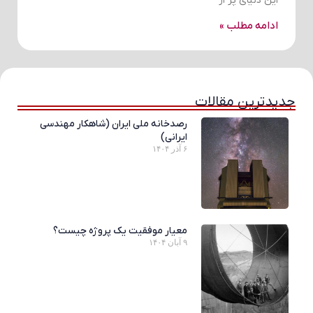
این دنیای پر از
ادامه مطلب »
جدیدترین مقالات
رصدخانه ملی ایران (شاهکار مهندسی
ایرانی)
۶ آذر ۱۴۰۴
معیار موفقیت یک پروژه چیست؟
۹ آبان ۱۴۰۴