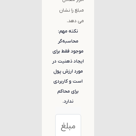
مبلغ را نشان
می دهد.
نکته مهم:
محاسبه‌گر
موجود فقط برای
ایجاد ذهنیت در
مورد ارزش پول
است و کاربردی
برای محاکم
ندارد.