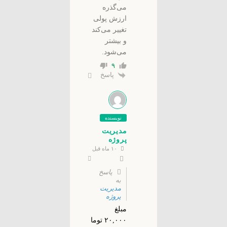
می‌گذره
ارزش پولی
تغییر می‌کند
و بیشتر
می‌شود.
۹
پاسخ
نویسنده
مدیریت
پروژه
۱۰ ماه قبل
پاسخ
به
مدیریت
پروژه
مبلغ
۲۰,۰۰۰ توما