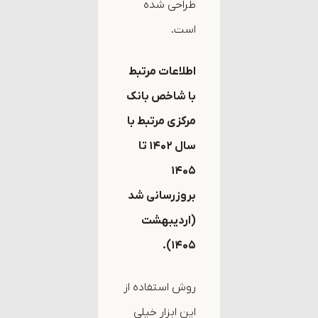
طراحی شده
است.
اطلاعات مرتبط
با شاخص بانک
مرکزی مرتبط با
سال ۱۴۰۲ تا
۱۴۰۵
بروزرسانی شد
(اردیبهشت
۱۴۰۵).
روش استفاده از
این ابزار خیلی