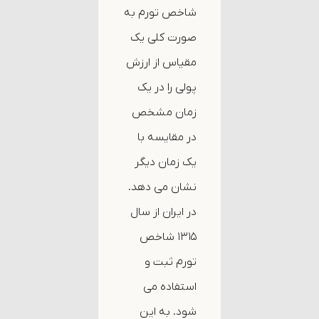
شاخص تورم به
صورت کلی یک
مقیاس از ارزش
پولی را در یک
زمان مشخص
در مقایسه با
یک زمان دیگر
نشان می دهد.
در ایران از سال
۱۳۱۵ شاخص
تورم ثبت و
استفاده می
شود. به این