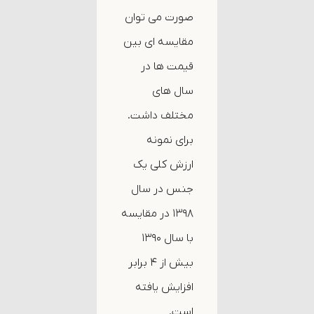
صورت می توان
مقایسه ای بین
قیمت ها در
سال های
مختلف داشت.
برای نمونه
ارزش کلی یک
جنس در سال
۱۳۹۸ در مقایسه
با سال ۱۳۹۰
بیش از ۴ برابر
افزایش یافته
است.