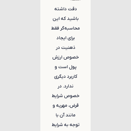
دقت داشته
باشید که این
محاسبه‌گر فقط
برای ایجاد
ذهنیت در
خصوص ارزش
پول است و
کاربرد دیگری
ندارد. در
خصوص شرایط
قرض، مهریه و
مانند آن با
توجه به شرایط