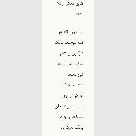
های دیگر ارائه
دهد.
در ایران تورم
هم توسط بانک
مرکزی و هم
مرکز آمار ارائه
می شود.
محاسبه گر
تورم در این
سایت بر مبنای
شاخص تورم
بانک مرکزی