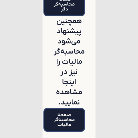
محاسبه‌گر
دلار
همچنین
پیشنهاد
می‌شود
محاسبه‌گر
مالیات را
نیز در
اینجا
مشاهده
نمایید.
صفحه
محاسبه‌گر
مالیات