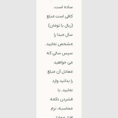
ساده است.
کافی است مبلغ
(ریال یا تومان)
سال مبدا را
مشخص نمایید.
سپس سالی که
می خواهید
معادل آن مبلغ
را بدانید وارد
نمایید. با
فشردن دکمه
محاسبه، نرم
افزار معادل