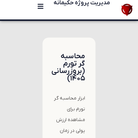
مدیریت پروژه حکیمانه
محاسبه
گر تورم
(بروزرسانی
۱۴۰۵)
ابزار محاسبه گر
تورم برای
مشاهده ارزش
پولی در زمان