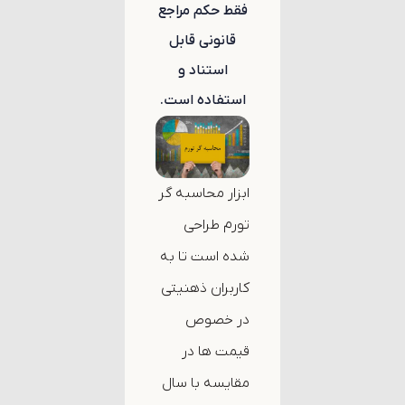
فقط حکم مراجع
قانونی قابل
استناد و
استفاده است.
ابزار محاسبه گر
تورم طراحی
شده است تا به
کاربران ذهنیتی
در خصوص
قیمت ها در
مقایسه با سال