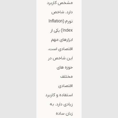
مشخص کاربرد
دارد. شاخص
تورم (Inflation
Index) یکی از
ابزارهای مهم
اقتصادی است.
این شاخص در
حوزه های
مختلف
اقتصادی
استفاده و کاربرد
زیادی دارد. به
زبان ساده