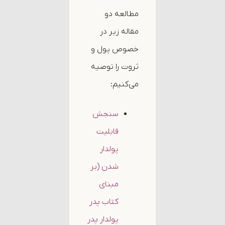
مطالعه دو
مقاله زیر در
خصوص پول و
ثروت را توصیه
می‌کنیم:
سنجش
قابلیت
پولدار
شدن (بر
مبنای
کتاب پدر
پولدار پدر