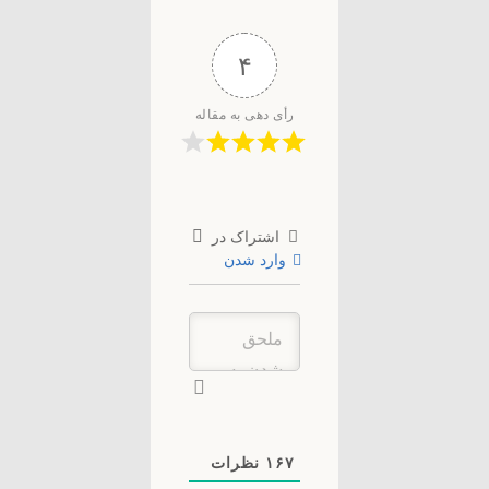
۴
رأی دهی به مقاله
اشتراک در
وارد شدن
۱۶۷
نظرات