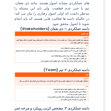
های عملکردی مشابه اصول هستند. مانند ذی نفعان،
تیم یا حتی عدم قطعیت. ولی باید این مسئله را
مدنظر داشت که اولی اصول رفتاری را بیان می کند؛
در حالیکه دامنه ها فعالیت هایی هستند که باید انجام
شوند تا اصول محقق شود.
دامنه عملکردی ۱: ذی نفعان (Stakeholders)
دامنه عملکردی ۲: تیم (Team)
دامنه عملکردی ۳: مشخص کردن رویکرد و چرخه عمر