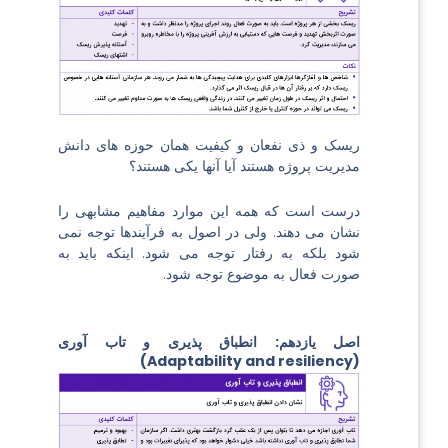
ریسک و ذی نفعان و کیفیت همان حوزه های دانش
مدیریت پروژه هستند آیا آنها یکی هستند؟
درست است که همه این موارد مفاهیم مشابهی را
نشان می دهند. ولی در اصول به فرآیندها توجه نمی
شود بلکه به رفتار توجه می شود. اینکه باید به
صورت فعال به موضوع توجه شود.
اصل یازدهم: انطباق پذیری و تاب آوری
(Adaptability and resiliency)