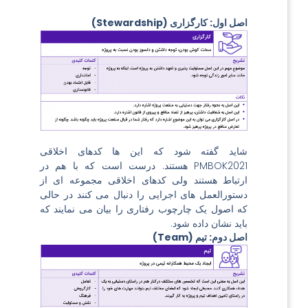
اصل اول: کارگزاری (Stewardship)
شاید گفته شود که این ها کدهای اخلاقی
PMBOK2021 هستند. درست است که با هم در
ارتباط هستند ولی کدهای اخلاقی مجموعه ای از
دستورالعمل های اجرایی را دنبال می کنند در حالی
که اصول یک چارچوب رفتاری را بیان می نمایند که
باید نشان داده شود.
اصل دوم: تیم (Team)