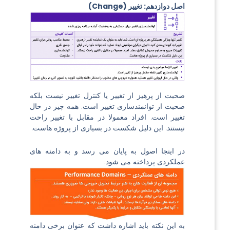
اصل دوازدهم: تغییر (Change)
صحبت از پرهیز از تغییر یا کنترل تغییر نیست بلکه
صحبت از توانمندسازی تغییر است. همه چیز در حال
تغییر است. افراد معمولا در مقابل با تغییر راحت
نیستند. این دلیل شکست در بسیاری از پروژه هاست.
در اینجا اصول به پایان می رسد و به دامنه های
عملکردی پرداخته می شود.
به این نکته باید اشاره داشت که عنوان برخی دامنه