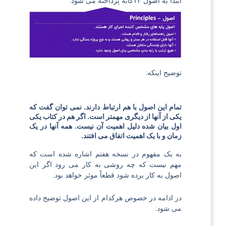
ابتدا به اصول ۱۲گانه پرداخته می شود:
توضیح اینکه:
تمام این اصول با هم ارتباط دارند. نمی توان گفت که
یکی از آنها از دیگری مهمتر است. اگر هم در کتاب یکی
اول بیان شده دلیل اهمیت آن نیست. همه آنها در یک
زمان و با یک اهمیت اتفاق می افتند.
به یک مفهوم در نسخه هفتم اشاره شده است که
مهم نیست که چه روشی به کار می رود اگر این
اصول به کار برده شود قطعاً موثر خواهد بود.
در ادامه در خصوص هرکدام از این اصول توضیح داده
می شود: