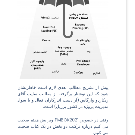
پیش از تشریح مطالب بعدی لازم است خاطرنشان
شود که این نوشتار برگرفته از مطالب سایت آقای
ریکاردو وارگاس
(از دست اندرکاران فعال و با سواد
مدیریت پروژه در کشور برزیل) است.
وقتی در خصوص PMBOK2021 ویرایش هفتم صحبت
می کنیم درباره ترکیب دو بخش در یک کتاب صحبت
می کنیم: