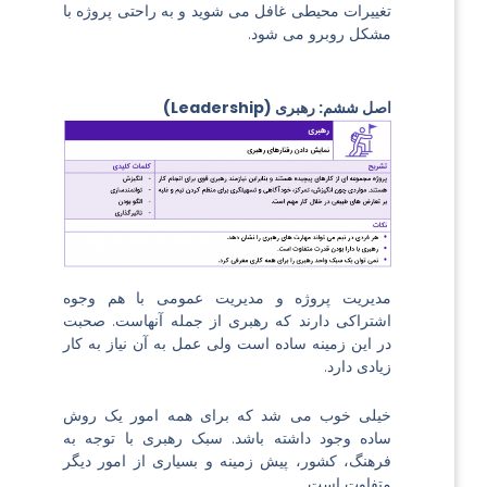
تغییرات محیطی غافل می شوید و به راحتی پروژه با
مشکل روبرو می شود.
اصل ششم: رهبری (Leadership)
مدیریت پروژه و مدیریت عمومی با هم وجوه
اشتراکی دارند که رهبری از جمله آنهاست. صحبت
در این زمینه ساده است ولی عمل به آن نیاز به کار
زیادی دارد.
خیلی خوب می شد که برای همه امور یک روش
ساده وجود داشته باشد. سبک رهبری با توجه به
فرهنگ، کشور، پیش زمینه و بسیاری از امور دیگر
متفاوت است.