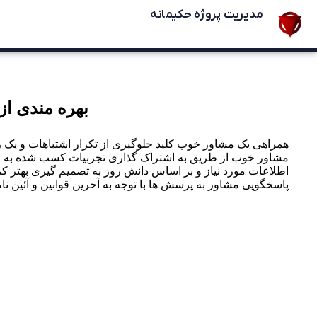
مدیریت پروژه حکیمانه
بهره مندی از
همراهی یک مشاور خوب کلید جلوگیری از تکرار اشتباهات و یک را
مشاور خوب از طریق به اشتراک گذاری تجربیات کسب شده به انج
اطلاعات مورد نیاز و بر اساس دانش روز به تصمیم گیری بهتر ک
پاسخگویی مشاور به پرسش ها با توجه به آخرین قوانین و آئین نام