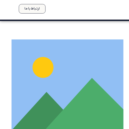
ارتباط با ما