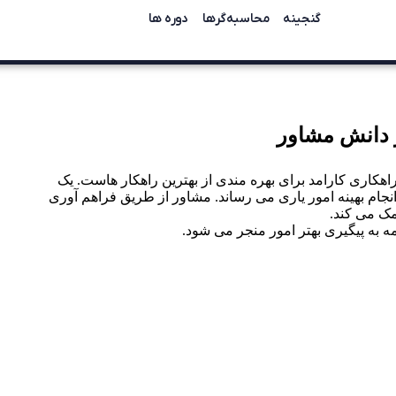
گنجینه
محاسبه‌گرها
دوره ها
 دانش مشاور
هکاری کارامد برای بهره مندی از بهترین راهکار هاست. یک
ام بهینه امور یاری می رساند. مشاور از طریق فراهم آوری
مک می کند.
ه به پیگیری بهتر امور منجر می شود.