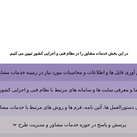
در این بخش خدمات مشاور را در نظام فنی و اجرایی کشور تبیین می کنیم.
آوری فایل ها و اطلاعات و محاسبات مورد نیاز در زمینه خدمات مشاو
ما و معرفی سایت ها و سامانه های مرتبط با نظام فنی و اجرایی کشور
دستورالعمل ها، آئین نامه، فرم ها و روش های مرتبط با خدمات مشا
پرسش و پاسخ در حوزه خدمات مشاور و مدیریت طرح