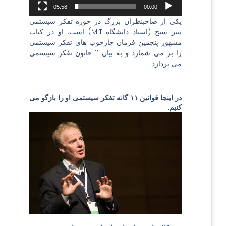
05:58
00:00
یکی از صاحبنظران بزرگ در حوزه تفکر سیستمی
پیتر سنج (استاد دانشگاه MIT) است. او در کتاب
مشهور پنجمین فرمان چارچوب های تفکر سیستمی
را بر می شمارد و به بیان 11 قانون تفکر سیستمی
می پردازد.
در اینجا قوانین ۱۱ گانه تفکر سیستمی او را بازگو می
کنیم.