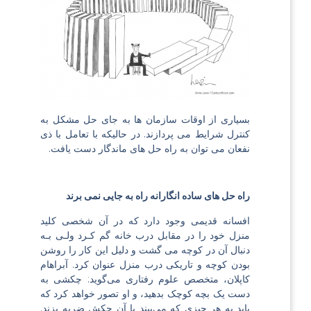
بسیاری از اوقات سازمان ها به جای حل مشکل به
کنترل شرایط می پردازند. در حالیکه با تعامل با ذی
نفعان می توان به راه حل های ماندگار دست یافت.
راه حل های ساده انگارانه راه به جایی نمی برند
افسانه قدیمی وجود دارد كه در آن شخصی كلید
منزل خود را در مقابل درب خانه گم كـرد ولـی بـه
دنبال آن در كوچه می گشت و دلیل این كار را روشن
بودن كوچه و تاریكی درب منزل عنوان كرد. آبراهام
کاپلان، متخصص علوم رفتاری می‌گوید: چکشی به
دست یک بچه کوچک بدهید، و او تصور خواهد کرد که
باید به هر چیزی که می‌بیند با آن چکش ضربه بزند.