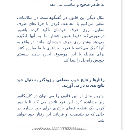
به ظاهر صحیح و مناسب می دهد.
مثال دیگر این قانون در گفتگوهاست. در مکالمات‌،
سعی می‌کنیم با مخالفت کردن با حرف‌های طرف
مقابل، روی حرف خودمان تأکید کرده باشیم.
درصورتی‌که دقیقا همین فشار ما به آنها انگیزه
می‌دهد بیشتر روی حرف خودشان بمانند. در واقع به
آنها کمک می‌کنیم با قدرت بیشتری با ما مبارزه کنند.
برای مقابله با این موضوع، اجازه بدهید سیستم
خودش راه‌حل را پیدا کند.
رفتارها و نتایج خوب مقطعی و زودگذر به دنبال خود
نتایج بدی به بار می آورنـد.
بهترین مثال از این قانون را می توان در کاریکاتور
زیر مشاهده کرد. این فرد تلاش می کند تا با دور
کردن یک قطعه فضای بازتری برای خود بسازد. در
حالی که در بلندمدت او قربانی این رفتار خود خواهد
شد.