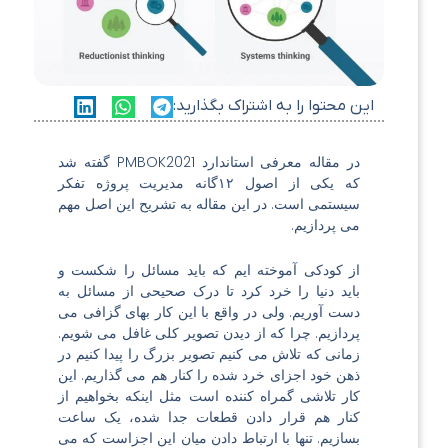
این محتوا را به اشتراک بگذارید:
در مقاله
معرفی استاندارد PMBOK2021
گفته شد
که یکی از اصول ۱۲گانه مدیریت پروژه تفکر
سیستمی است. در این مقاله به تشریح این اصل مهم
می پردازیم.
از کودکی آموخته ایم که باید مسائل را شکست و
باید دنیا را خرد کرد تا درک صحیحی از مسائل به
دست آوریم. ولی در واقع با این کار بهای گزافی می
پردازیم. چرا که از دیدن تصویر کلی غافل می شویم.
زمانی که تلاش می کنیم تصویر بزرگ را پیدا کنیم در
ذهن خود اجزای خرد شده را کنار هم می گذاریم. این
کار تلاشی گمراه کننده است مثل اینکه بخواهیم از
کنار هم قرار دادن قطعات جدا شده، یک ساعت
بسازیم. تنها با ارتباط دادن میان این اجزاست که می