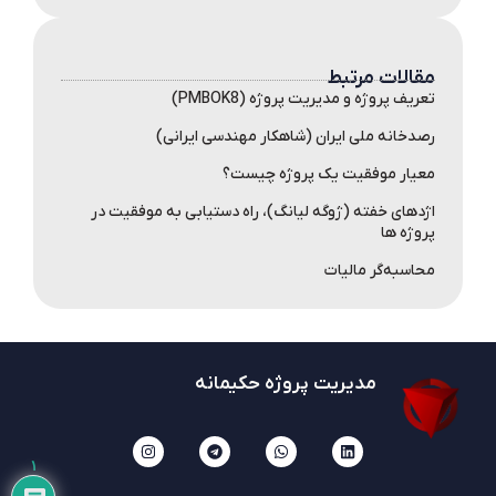
مقالات مرتبط
تعریف پروژه و مدیریت پروژه (PMBOK8)
رصدخانه ملی ایران (شاهکار مهندسی ایرانی)
معیار موفقیت یک پروژه چیست؟
اژدهای خفته (ژوگه لیانگ)، راه دستیابی به موفقیت در
پروژه ها
محاسبه‌گر مالیات
مدیریت پروژه حکیمانه
۱