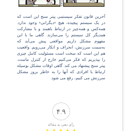
آخرین قانون تفکر سیستمی پیتر سنج این است که
در یک سیستم پیچیده، هیچ «دیگرانی» وجود ندارد.
همه‌کس و همه‌چیز در ارتباط باهمند و با مشارکت
همدیگر کل سیستم را می‌سازند. گاهی ما با این
مفهوم مشکل داریم. مواقعی پیش می‌آید که
به‌سمت سرزنش، انحراف و انکار می‌رویم. واقعیت
هم این است که سخت است مسئولیت کامل چیزی
را بپذیریم که فکر می‌کنیم خارج از کنترل ماست.
پیتر سنج پیشنهاد می کند: گاهی اوقات مشکل بوسیله
ارتباط با افرادی که آنها را به خاطر بروز مشکل
سرزنش می کنیم، رفع می شود.
۴.۹
رأی دهی به مقاله