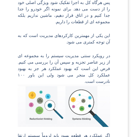
پس هرگاه کل به اجزا تفکیک شود ویژگی اصلی خود
را از دست می دهد. برای نمونه اگر خودرو را جدا
جدا کنیم و در اتاق قرار دهیم، ماشین نداریم بلکه
مجموعه ای از قطعات را داریم.
این یکی از مهمترین کارکردهای مدیریت است که به
آن توجه کمتری می شود.
در رویکرد سنتی مدیریت سیستم را به مجموعه ای
از زیر عناصر تجزیه و سپس آن را بررسی می کنیم.
فرض این است که بهبود عملکرد هر جز به بهبود
عملکرد کل منجر می شود ولی این باور ۱۰۰
نادرست است.
اگر عملکرد هر قطعه بهبود یابد لزوماً سیستم ارتقا