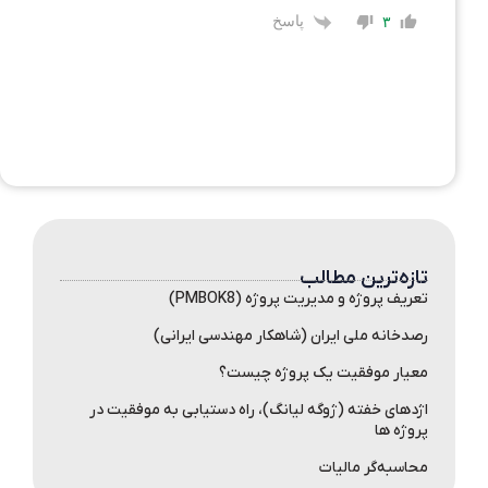
پاسخ
۳
تازه‌ترین مطالب
تعریف پروژه و مدیریت پروژه (PMBOK8)
رصدخانه ملی ایران (شاهکار مهندسی ایرانی)
معیار موفقیت یک پروژه چیست؟
اژدهای خفته (ژوگه لیانگ)، راه دستیابی به موفقیت در
پروژه ها
محاسبه‌گر مالیات