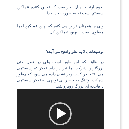
نحوه ارتباط میان اجزاست که تعیین کننده عملکرد
سیستم است نه به صورت جدا جدا.
ولی ما همچنان فرض می کنیم که بهبود عملکرد اجزا
مساوی است با بهبود عملکرد کل.
توضیحات بالا به نظر واضح می آیند؟
در ظاهر که این طور است ولی در عمل حتی
بزرگترین شرکت ها نیز در دام تفکر غیرسیستمی
می افتند. در کلیپ زیر نشان داده می شود که چطور
شرکت بوئینگ به خاطر بی توجهی به تفکر سیستمی
با فاجعه ای بزرگ روبرو شد.
نمایشگر
ویدیو