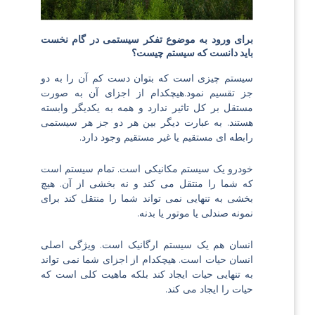
برای ورود به موضوع تفکر سیستمی در گام نخست
باید دانست که سیستم چیست؟
سیستم چیزی است که بتوان دست کم آن را به دو
جز تقسیم نمود.هیچکدام از اجزای آن به صورت
مستقل بر کل تاثیر ندارد و همه به یکدیگر وابسته
هستند. به عبارت دیگر بین هر دو جز هر سیستمی
رابطه ای مستقیم یا غیر مستقیم وجود دارد.
خودرو یک سیستم مکانیکی است. تمام سیستم است
که شما را منتقل می کند و نه بخشی از آن. هیچ
بخشی به تنهایی نمی تواند شما را منتقل کند برای
نمونه صندلی یا موتور یا بدنه.
انسان هم یک سیستم ارگانیک است. ویژگی اصلی
انسان حیات است. هیچکدام از اجزای شما نمی تواند
به تنهایی حیات ایجاد کند بلکه ماهیت کلی است که
حیات را ایجاد می کند.