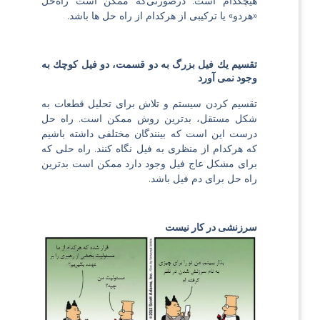
هیچکدام است. درصورتی‌که ممکن است راه‌حل
«هردو» یا ترکیبی از هرکدام از راه حل ها باشد.
تقسیم یك فیل بزرگ به دو قسمت، دو فیل كوچك به
وجود نمی آورد
تقسیم کردن سیستم و تلاش برای تحلیل قطعات به
شکل مستقل، بدترین روش ممکن است. راه حل
درست این است که بینندگان مختلفی داشته باشیم
که هرکدام از منظری به فیل نگاه کنند. راه حلی که
برای مشکل عاج فیل وجود دارد ممکن است بدترین
راه حل برای دم فیل باشد.
سرزنشی در کار نیست