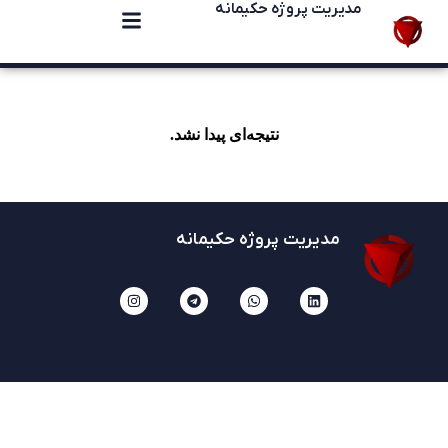
مدیریت پروژه حکیمانه
نتیجه‌ای پیدا نشد.
مدیریت پروژه حکیمانه