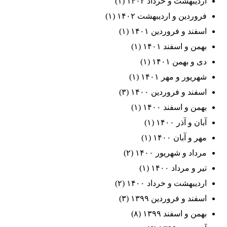
اردیبهشت و خرداد ۱۴۰۲
(۱)
فروردین و اردیبهشت ۱۴۰۲
(۱)
اسفند و فروردین ۱۴۰۱
(۱)
بهمن و اسفند ۱۴۰۱
(۱)
دی و بهمن ۱۴۰۱
(۱)
شهریور و مهر ۱۴۰۱
(۱)
اسفند و فروردین ۱۴۰۰
(۳)
بهمن و اسفند ۱۴۰۰
(۱)
آبان و آذر ۱۴۰۰
(۱)
مهر و آبان ۱۴۰۰
(۱)
مرداد و شهریور ۱۴۰۰
(۲)
تیر و مرداد ۱۴۰۰
(۱)
اردیبهشت و خرداد ۱۴۰۰
(۲)
اسفند و فروردین ۱۳۹۹
(۳)
بهمن و اسفند ۱۳۹۹
(۸)