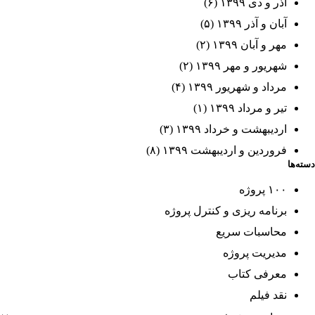
آذر و دی ۱۳۹۹
(۶)
آبان و آذر ۱۳۹۹
(۵)
مهر و آبان ۱۳۹۹
(۲)
شهریور و مهر ۱۳۹۹
(۲)
مرداد و شهریور ۱۳۹۹
(۴)
تیر و مرداد ۱۳۹۹
(۱)
اردیبهشت و خرداد ۱۳۹۹
(۳)
فروردین و اردیبهشت ۱۳۹۹
(۸)
دسته‌ها
۱۰۰ پروژه
برنامه ریزی و کنترل پروژه
محاسبات سریع
مدیریت پروژه
معرفی کتاب
نقد فیلم