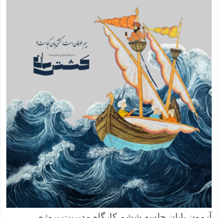
آزمون پایان جلسه ششم کارگاه مدیریت پروژه