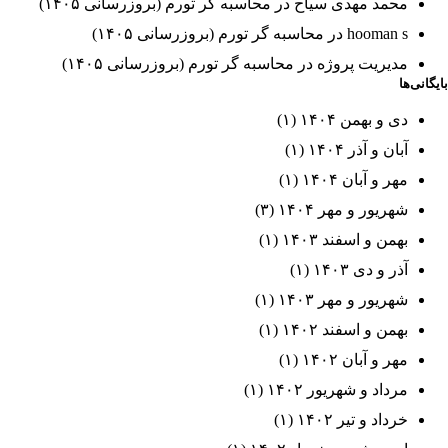
محمد مهدی سیاح
در
محاسبه گر تورم (بروزرسانی ۱۴۰۵)
hooman s
در
محاسبه گر تورم (بروزرسانی ۱۴۰۵)
مدیریت پروژه
در
محاسبه گر تورم (بروزرسانی ۱۴۰۵)
بایگانی‌ها
دی و بهمن ۱۴۰۴
(۱)
آبان و آذر ۱۴۰۴
(۱)
مهر و آبان ۱۴۰۴
(۱)
شهریور و مهر ۱۴۰۴
(۳)
بهمن و اسفند ۱۴۰۳
(۱)
آذر و دی ۱۴۰۳
(۱)
شهریور و مهر ۱۴۰۳
(۱)
بهمن و اسفند ۱۴۰۲
(۱)
مهر و آبان ۱۴۰۲
(۱)
مرداد و شهریور ۱۴۰۲
(۱)
خرداد و تیر ۱۴۰۲
(۱)