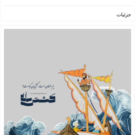
جزئیات