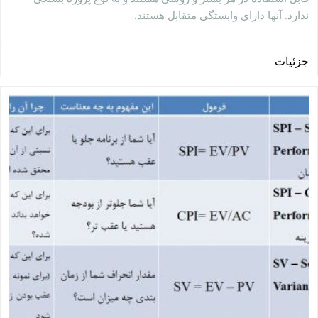
ندارد. آنها دارای وابستگی متقابل هستند.
جزئیات