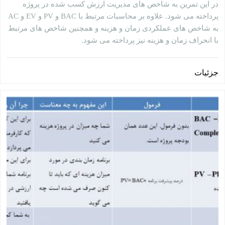
در این تمرین به شاخص های مدیریت ارزش کسب شده در پروژه
پرداخته می شود. علاوه بر محاسبات مرتبط با BAC و PV و EV و AC
به شاخص های عملکردی زمان و هزینه و همچنین شاخص های مرتبط
با انحراف زمان و هزینه نیز پرداخته می شود.
جزئیات