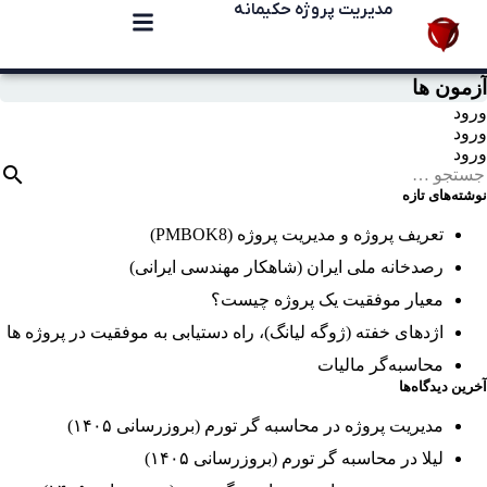
مدیریت پروژه حکیمانه
آزمون ها
ورود
ورود
ورود
نوشته‌های تازه
تعریف پروژه و مدیریت پروژه (PMBOK8)
رصدخانه ملی ایران (شاهکار مهندسی ایرانی)
معیار موفقیت یک پروژه چیست؟
اژدهای خفته (ژوگه لیانگ)، راه دستیابی به موفقیت در پروژه ها
محاسبه‌گر مالیات
آخرین دیدگاه‌ها
مدیریت پروژه
در
محاسبه گر تورم (بروزرسانی ۱۴۰۵)
لیلا
در
محاسبه گر تورم (بروزرسانی ۱۴۰۵)