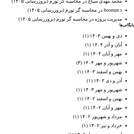
محمد مهدی سیاح
در
محاسبه گر تورم (بروزرسانی ۱۴۰۵)
hooman s
در
محاسبه گر تورم (بروزرسانی ۱۴۰۵)
مدیریت پروژه
در
محاسبه گر تورم (بروزرسانی ۱۴۰۵)
بایگانی‌ها
دی و بهمن ۱۴۰۴
(۱)
آبان و آذر ۱۴۰۴
(۱)
مهر و آبان ۱۴۰۴
(۱)
شهریور و مهر ۱۴۰۴
(۳)
بهمن و اسفند ۱۴۰۳
(۱)
آذر و دی ۱۴۰۳
(۱)
شهریور و مهر ۱۴۰۳
(۱)
بهمن و اسفند ۱۴۰۲
(۱)
مهر و آبان ۱۴۰۲
(۱)
مرداد و شهریور ۱۴۰۲
(۱)
خرداد و تیر ۱۴۰۲
(۱)