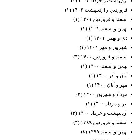
اردیبهشت و خرداد ۱۴۰۲
(۱)
فروردین و اردیبهشت ۱۴۰۲
(۱)
اسفند و فروردین ۱۴۰۱
(۱)
بهمن و اسفند ۱۴۰۱
(۱)
دی و بهمن ۱۴۰۱
(۱)
شهریور و مهر ۱۴۰۱
(۱)
اسفند و فروردین ۱۴۰۰
(۳)
بهمن و اسفند ۱۴۰۰
(۱)
آبان و آذر ۱۴۰۰
(۱)
مهر و آبان ۱۴۰۰
(۱)
مرداد و شهریور ۱۴۰۰
(۲)
تیر و مرداد ۱۴۰۰
(۱)
اردیبهشت و خرداد ۱۴۰۰
(۲)
اسفند و فروردین ۱۳۹۹
(۳)
بهمن و اسفند ۱۳۹۹
(۸)