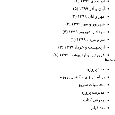
آذر و دی ۱۳۹۹
(۶)
آبان و آذر ۱۳۹۹
(۵)
مهر و آبان ۱۳۹۹
(۲)
شهریور و مهر ۱۳۹۹
(۲)
مرداد و شهریور ۱۳۹۹
(۴)
تیر و مرداد ۱۳۹۹
(۱)
اردیبهشت و خرداد ۱۳۹۹
(۳)
فروردین و اردیبهشت ۱۳۹۹
(۸)
دسته‌ها
۱۰۰ پروژه
برنامه ریزی و کنترل پروژه
محاسبات سریع
مدیریت پروژه
معرفی کتاب
نقد فیلم