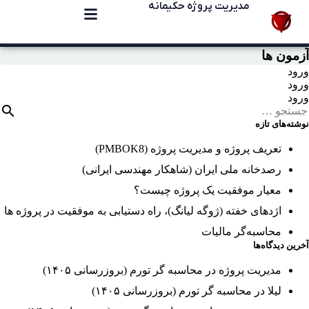
مدیریت پروژه حکیمانه
آزمون ها
ورود
ورود
ورود
نوشته‌های تازه
تعریف پروژه و مدیریت پروژه (PMBOK8)
رصدخانه ملی ایران (شاهکار مهندسی ایرانی)
معیار موفقیت یک پروژه چیست؟
اژدهای خفته (ژوگه لیانگ)، راه دستیابی به موفقیت در پروژه ها
محاسبه‌گر مالیات
آخرین دیدگاه‌ها
مدیریت پروژه
در
محاسبه گر تورم (بروزرسانی ۱۴۰۵)
لیلا
در
محاسبه گر تورم (بروزرسانی ۱۴۰۵)