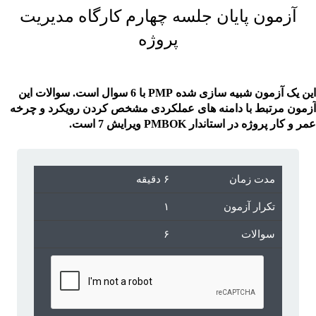
آزمون پایان جلسه چهارم کارگاه مدیریت
پروژه
این یک آزمون شبیه سازی شده PMP با 6 سوال است. سوالات این
آزمون مرتبط با دامنه های عملکردی مشخص کردن رویکرد و چرخه
عمر و کار پروژه در استاندار PMBOK ویرایش 7 است.
مدت زمان
۶ دقیقه
تکرار آزمون
۱
سوالات
۶