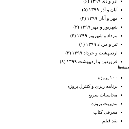
آذر و دی ۱۳۹۹
(۶)
آبان و آذر ۱۳۹۹
(۵)
مهر و آبان ۱۳۹۹
(۲)
شهریور و مهر ۱۳۹۹
(۲)
مرداد و شهریور ۱۳۹۹
(۴)
تیر و مرداد ۱۳۹۹
(۱)
اردیبهشت و خرداد ۱۳۹۹
(۳)
فروردین و اردیبهشت ۱۳۹۹
(۸)
دسته‌ها
۱۰۰ پروژه
برنامه ریزی و کنترل پروژه
محاسبات سریع
مدیریت پروژه
معرفی کتاب
نقد فیلم