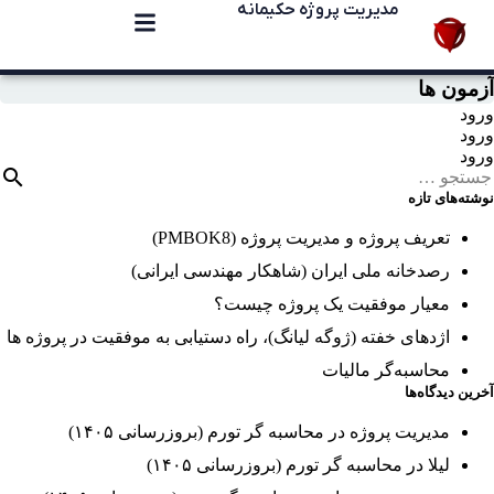
مدیریت پروژه حکیمانه
آزمون ها
ورود
ورود
ورود
نوشته‌های تازه
تعریف پروژه و مدیریت پروژه (PMBOK8)
رصدخانه ملی ایران (شاهکار مهندسی ایرانی)
معیار موفقیت یک پروژه چیست؟
اژدهای خفته (ژوگه لیانگ)، راه دستیابی به موفقیت در پروژه ها
محاسبه‌گر مالیات
آخرین دیدگاه‌ها
مدیریت پروژه
در
محاسبه گر تورم (بروزرسانی ۱۴۰۵)
لیلا
در
محاسبه گر تورم (بروزرسانی ۱۴۰۵)