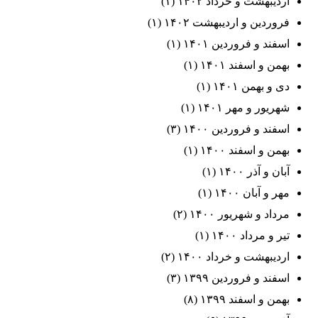
اردیبهشت و خرداد ۱۴۰۲
(۱)
فروردین و اردیبهشت ۱۴۰۲
(۱)
اسفند و فروردین ۱۴۰۱
(۱)
بهمن و اسفند ۱۴۰۱
(۱)
دی و بهمن ۱۴۰۱
(۱)
شهریور و مهر ۱۴۰۱
(۱)
اسفند و فروردین ۱۴۰۰
(۳)
بهمن و اسفند ۱۴۰۰
(۱)
آبان و آذر ۱۴۰۰
(۱)
مهر و آبان ۱۴۰۰
(۱)
مرداد و شهریور ۱۴۰۰
(۲)
تیر و مرداد ۱۴۰۰
(۱)
اردیبهشت و خرداد ۱۴۰۰
(۲)
اسفند و فروردین ۱۳۹۹
(۳)
بهمن و اسفند ۱۳۹۹
(۸)