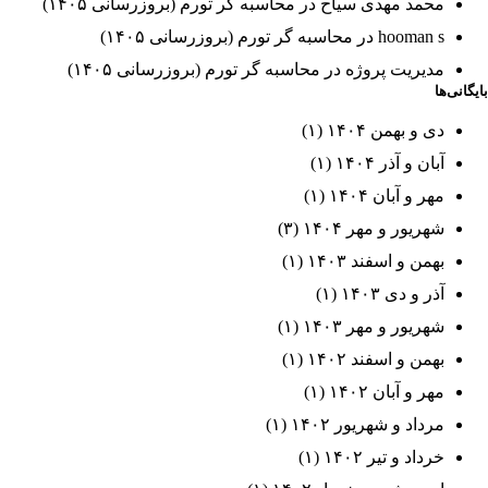
محمد مهدی سیاح
در
محاسبه گر تورم (بروزرسانی ۱۴۰۵)
hooman s
در
محاسبه گر تورم (بروزرسانی ۱۴۰۵)
مدیریت پروژه
در
محاسبه گر تورم (بروزرسانی ۱۴۰۵)
بایگانی‌ها
دی و بهمن ۱۴۰۴
(۱)
آبان و آذر ۱۴۰۴
(۱)
مهر و آبان ۱۴۰۴
(۱)
شهریور و مهر ۱۴۰۴
(۳)
بهمن و اسفند ۱۴۰۳
(۱)
آذر و دی ۱۴۰۳
(۱)
شهریور و مهر ۱۴۰۳
(۱)
بهمن و اسفند ۱۴۰۲
(۱)
مهر و آبان ۱۴۰۲
(۱)
مرداد و شهریور ۱۴۰۲
(۱)
خرداد و تیر ۱۴۰۲
(۱)