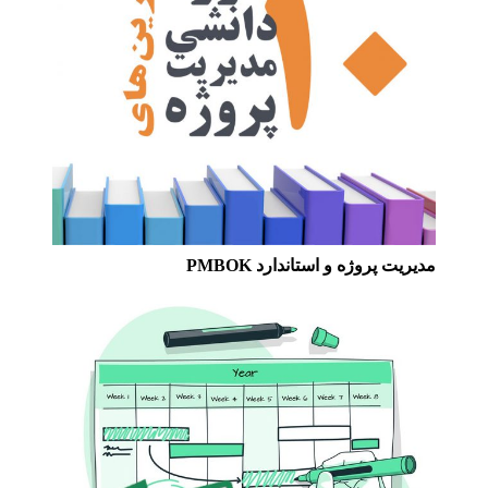
مدیریت پروژه و استاندارد PMBOK