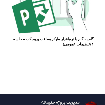
گام به گام با نرم‌افزار مایکروسافت پروجکت – جلسه
۱ (تنظیمات عمومی)
مدیریت پروژه حکیمانه