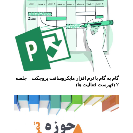
گام به گام با نرم افزار مایکروسافت پروجکت – جلسه
۲ (فهرست فعالیت ها)