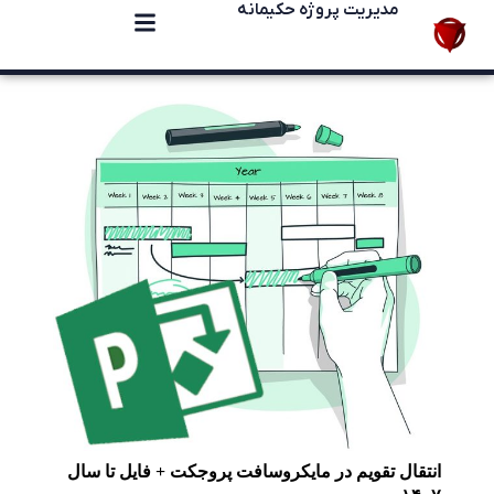
مدیریت پروژه حکیمانه
انتقال تقویم در مایکروسافت پروجکت + فایل تا سال