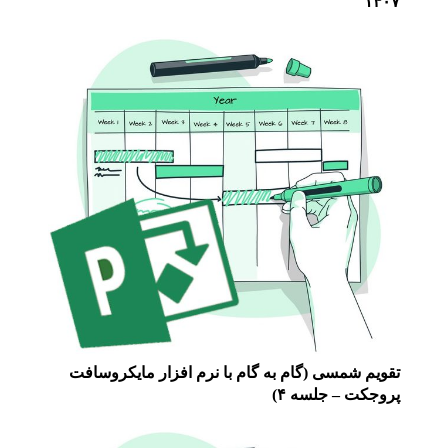
۱۴۰۷
تقویم شمسی (گام به گام با نرم افزار مایکروسافت
پروجکت – جلسه ۴)