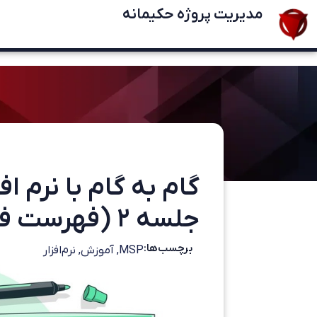
مدیریت پروژه حکیمانه
گام به گام با نرم 
جلسه ۲ (فهرست فعالیت ها)
برچسب‌ها:
MSP
,
آموزش
,
نرم‌افزار