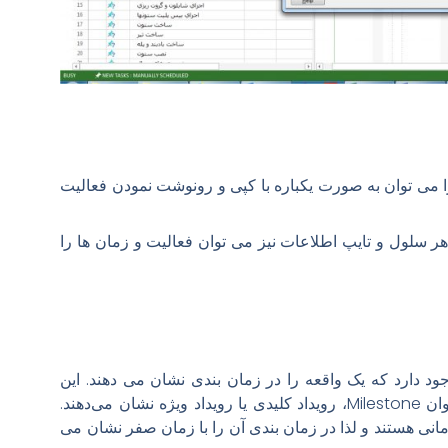
 می توان به صورت یکباره با کپی و رونوشت نمودن فعالیت
ر سلول و تایپ اطلاعات نیز می توان فعالیت و زمان ها را
وجود دارد که یک واقعه را در زمان بندی نشان می دهند. این
رویدادها را در زمان بندی با عنوان Milestone، رویداد کلیدی یا رویداد ویژه نشان می‌دهند.
مانی هستند و لذا در زمان بندی آن را با زمان صفر نشان می