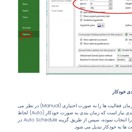
نرم افزار MSP به صورت پیش فرض زمان فعالیت ها را به صورت اختیاری (Manual) در نظر می
گیرد. برای استفاده از امکانات زمان بندی نیاز است که زمان بندی به صورت خودکار (Auto) لحاظ
را انتخاب نموده، سپس از طریق گزینه
Auto Schedule در