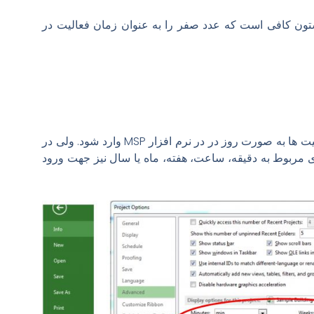
ستون کافی است که عدد صفر را به عنوان زمان فعالیت در
ترجیحاً مناسب تر است که زمان فعالیت ها به صورت روز در در نرم افزار MSP وارد شود. ولی در
 مربوط به دقیقه، ساعت، هفته، ماه یا سال نیز جهت ورود