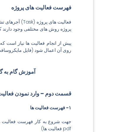
فهرست فعالیت های پروژه
فعالیت های پروژ
پروژه روش های مختلفی وجود دارند که 
پیش از انجام فعالیت ها نیاز است که فایل MSP تکمیل
روی آن اعمال شود (
فایل مایکروساف
آموزش گام به گ
قسمت دوم – وارد نمودن فعالیت
۱- فهرست فعالیت ها
جهت شروع به کار فهرست فعالیت ها، ن
pdf فعالیت ها
)