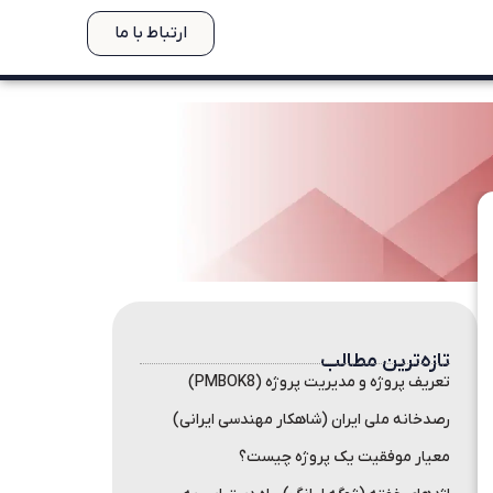
ارتباط با ما
تازه‌ترین مطالب
تعریف پروژه و مدیریت پروژه (PMBOK8)
رصدخانه ملی ایران (شاهکار مهندسی ایرانی)
معیار موفقیت یک پروژه چیست؟