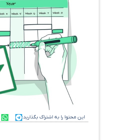
این محتوا را به اشتراک بگذارید: