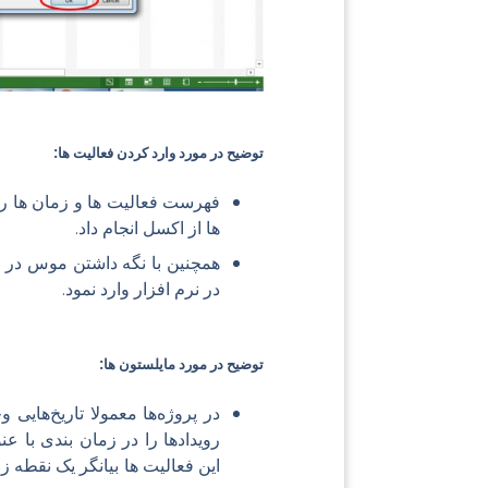
توضيح در مورد وارد کردن فعاليت ها:
فهرست فعالیت ها و زمان ها را
ها از اکسل انجام داد.
همچنین با نگه داشتن موس در ه
در نرم افزار وارد نمود.
توضيح در مورد مایلستون ها:
در پروژه‌ها معمولا تاریخ‌هایی 
این فعالیت ها بیانگر یک نقطه ز