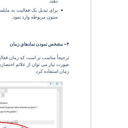
دهند.
برای تبدیل یک فعالیت به مایل
ستون مربوطه وارد نمود.
۴- مشخص نمودن نمادهاي زمان
صورت نیاز می توان از علائم اختصاری
زمان استفاده کرد.