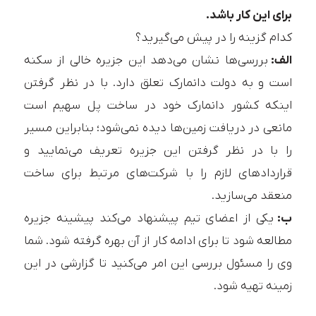
برای این کار باشد.
کدام گزینه را در پیش می‌گیرید؟
الف:
بررسی‌ها نشان می‌دهد این جزیره خالی از سکنه
است و به دولت دانمارک تعلق دارد. با در نظر گرفتن
اینکه کشور دانمارک خود در ساخت پل سهیم است
مانعی در دریافت زمین‌ها دیده نمی‌شود؛ بنابراین مسیر
را با در نظر گرفتن این جزیره تعریف می‌نمایید و
قراردادهای لازم را با شرکت‌های مرتبط برای ساخت
منعقد می‌سازید.
ب:
یکی از اعضای تیم پیشنهاد می‌کند پیشینه جزیره
مطالعه شود تا برای ادامه کار از آن بهره گرفته شود. شما
وی را مسئول بررسی این امر می‌کنید تا گزارشی در این
زمینه تهیه شود.