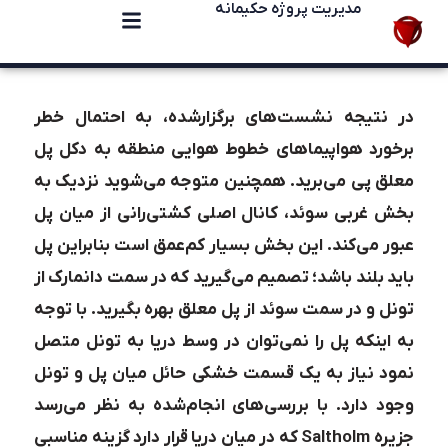
مدیریت پروژه حکیمانه
در نتیجه نشست‌های برگزارشده، به احتمال خطر
برخورد هواپیماهای خطوط هوایی منطقه به دکل پل
معلق پی می‌برید. همچنین متوجه می‌شوید نزدیک به
بخش غربی سوئد، کانال اصلی کشتی‌رانی از میان پل
عبور می‌کند. این بخش بسیار کم‌عمق است بنابراین پل
باید بلند باشد؛ تصمیم می‌گیرید که در سمت دانمارک از
تونل و در سمت سوئد از پل معلق بهره بگیرید. با توجه
به اینکه پل را نمی‌توان در وسط دریا به تونل متصل
نمود نیاز به یک قسمت خشکی حائل میان پل و تونل
وجود دارد. با بررسی‌های انجام‌شده به نظر می‌رسد
جزیره Saltholm که در میان دریا قرار دارد گزینه مناسبی