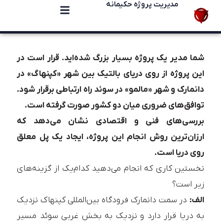
مدیریت پروژه حکیمانه
شما مدیر یک پروژه بسیار بزرگ شده‌اید. قرار است در
این پروژه از روی دریای بالتیک بین شهر «کپنهاگ» در
دانمارک و شهر «مالمو» در سوئد راه ارتباطی برقرار شود.
توافق‌های ضروری میان دو کشور صورت گرفته است.
بررسی‌های فنی و اقتصادی نشان می‌دهد که
ارزان‌ترین روش انجام این پروژه، ایجاد یک پل معلق
روی دریا است.
نخستین کاری که انجام می‌دهید کدام‌یک از گزینه‌های
زیر است؟
الف:
در سمت دانمارک فرودگاه بین‌المللی کپنهاک نزدیک
به دریا قرار دارد و نزدیک به بخش غربی سوئد مسیر