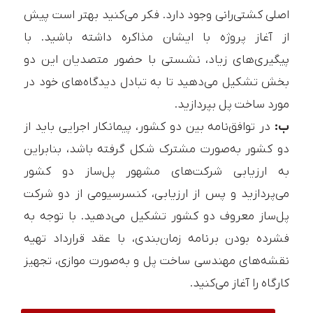
اصلی کشتی‌رانی وجود دارد. فکر می‌کنید بهتر است پیش
از آغاز پروژه با ایشان مذاکره داشته باشید. با
پیگیری‌های زیاد، نشستی با حضور متصدیان این دو
بخش تشکیل می‌دهید تا به تبادل دیدگاه‌های خود در
مورد ساخت پل بپردازید.
ب:
در توافق‌نامه بین دو کشور، پیمانکار اجرایی باید از
دو کشور به‌صورت مشترک شکل گرفته باشد، بنابراین
به ارزیابی شرکت‌های مشهور پل‌ساز دو کشور
می‌پردازید و پس از ارزیابی، کنسرسیومی از دو شرکت
پل‌ساز معروف دو کشور تشکیل می‌دهید. با توجه به
فشرده بودن برنامه زمان‌بندی، با عقد قرارداد تهیه
نقشه‌های مهندسی ساخت پل و به‌صورت موازی، تجهیز
کارگاه را آغاز می‌کنید.