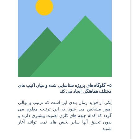
۵- گلوگاه های پروژه شناسایی شده و میان اکیپ های
مختلف هماهنگی ایجاد می کند
یکی از فواید زمان بندی این است که ترتیب و توالی
امور مشخص می شود. به این ترتیب معلوم می
گردد که کدام جبهه های کاری اهمیت بیشتری دارند و
بدون تحقق آنها سایر بخش های نمی توانند آغاز
شوند.