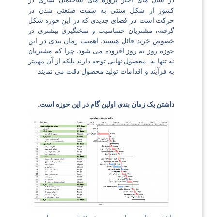
در سال های اخیر پروژه های ساختمان سازی در
کشور از شکل سنتی به سمت صنعتی شدن در
حرکت است. در فضای جدیدی که در این حوزه شکل
گرفته، مشتریان حساسیت و سختگیری بیشتری در
خصوص خرید قائل هستند. اهمیت زمان بندی در این
حوزه روز به روز افزوده می شود. چرا که مشتریان
نه تنها به محصول نهایی توجه دارند بلکه از آن مهمتر
به فرآیند و اقدامات تولید محصول دقت می نمایند.
داشتن یک زمان بندی اولین گام در این حوزه است.