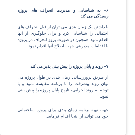
۶- به شناسایی و مدیریت انحراف های پروژه
رسیدگی می کند
با داشتن یک زمان بندی می توان از قبل انحراف های
احتمالی را شناسایی کرد و برای جلوگیری از آنها
اقدام نمود. همچنین در صورت بروز انحراف در پروژه
با اقدامات مدیریتی جهت اصلاح آنها اقدام نمود.
۷- روند و پایان پروژه را پیش بینی پذیر می کند
از طریق بروزرسانی زمان بندی در طول پروژه می
توان روند پیشرفت را با برنامه مقایسه نمود و با
توجه به روند اجرایی، تاریخ پایان پروژه را پیش بینی
نمود.
جهت تهیه برنامه زمان بندی برای پروزه ساختمانی
خود می توانید از
اینجا
اقدام فرمایید.