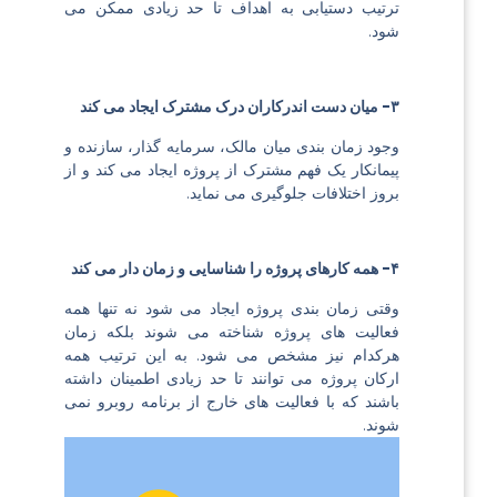
ترتیب دستیابی به اهداف تا حد زیادی ممکن می
شود.
۳- میان دست اندرکاران درک مشترک ایجاد می کند
وجود زمان بندی میان مالک، سرمایه گذار، سازنده و
پیمانکار یک فهم مشترک از پروژه ایجاد می کند و از
بروز اختلافات جلوگیری می نماید.
۴- همه کارهای پروژه را شناسایی و زمان دار می کند
وقتی زمان بندی پروژه ایجاد می شود نه تنها همه
فعالیت های پروژه شناخته می شوند بلکه زمان
هرکدام نیز مشخص می شود. به این ترتیب همه
ارکان پروژه می توانند تا حد زیادی اطمینان داشته
باشند که با فعالیت های خارج از برنامه روبرو نمی
شوند.