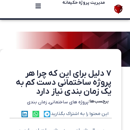
مدیریت پروژه حکیمانه
۷ دلیل برای این که چرا هر
پروژه ساختمانی دست کم به
یک زمان بندی نیاز دارد
برچسب‌ها:
پروژه های ساختمانی
,
زمان بندی
این محتوا را به اشتراک بگذارید: