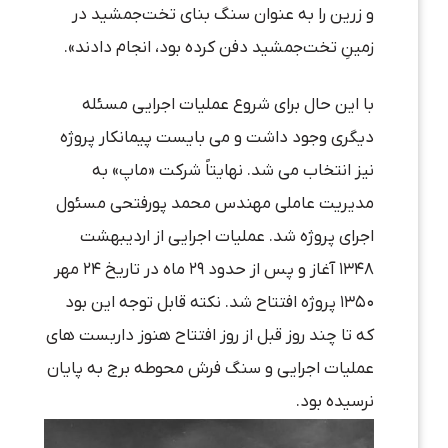
و زرین را به عنوان سنگ بنای تخت‌جمشید در
زمینِ تخت‌جمشید دفن کرده بود، انجام دادند».
با این حال برای شروع عملیات اجرایی مسئله
دیگری وجود داشت و می بایست پیمانکار پروژه
نیز انتخاب می شد. نهایتاً شرکت «ماپ» به
مدیریت عاملی مهندس محمد پورفتحی مسئول
اجرای پروژه شد. عملیات اجرایی از اردیبهشت
۱۳۴۸ آغاز و پس از حدود ۲۹ ماه در تاریخ ۲۴ مهر
۱۳۵۰ پروژه افتتاح شد. نکته قابل توجه این بود
که تا چند روز قبل از روز افتتاح هنوز داربست های
عملیات اجرایی و سنگ فرش محوطه برج به پایان
نرسیده بود.