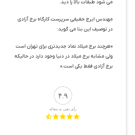
می شود طبقات بالا را دید.
مهندس ایرج حقیقی سرپرست کارگاه برج آزادی
در توصیف این بنا می گوید:
«هرچند برج میلاد نماد جدیدتری برای تهران است
ولی مشابه برج میلاد در دنیا وجود دارد در حالیکه
برج آزادی فقط یکی است.»
۴.۹
رأی دهی به مقاله