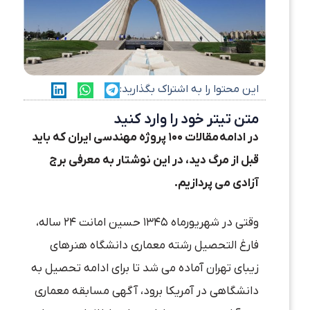
این محتوا را به اشتراک بگذارید:
متن تیتر خود را وارد کنید
در ادامه
مقالات ۱۰۰ پروژه مهندسی ایران که باید
قبل از مرگ دید
، در این نوشتار به معرفی برج
آزادی می پردازیم.
وقتی در شهریورماه ۱۳۴۵ حسین امانت ۲۴ ساله،
فارغ التحصیل رشته معماری دانشگاه هنرهای
زیبای تهران آماده می شد تا برای ادامه تحصیل به
دانشگاهی در آمریکا برود، آگهی مسابقه معماری