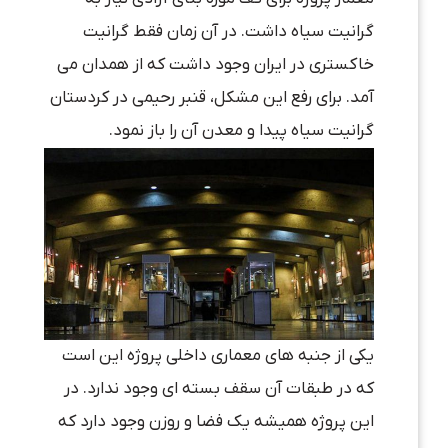
گرانیت سیاه داشت. در آن زمان فقط گرانیت
خاکستری در ایران وجود داشت که از همدان می
آمد. برای رفع این مشکل، قنبر رحیمی در کردستان
گرانیت سیاه پیدا و معدن آن را باز نمود.
یکی از جنبه های معماری داخلی پروژه این است
که در طبقات آن سقف بسته ای وجود ندارد. در
این پروژه همیشه یک فضا و روزن وجود دارد که