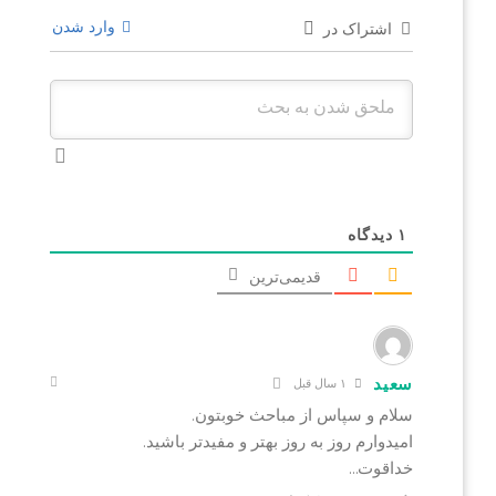
وارد شدن
اشتراک در
۱
دیدگاه
قدیمی‌ترین
سعید
۱ سال قبل
سلام و سپاس از مباحث خوبتون.
امیدوارم روز به روز بهتر و مفیدتر باشید.
خداقوت…