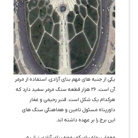
یکی از جنبه های مهم بنای آزادی، استفاده از مرمر
آن است. ۲۶ هزار قطعه سنگ مرمر سفید دارد که
هرکدام یک شکل است. قنبر رحیمی و غفار
داورپناه مسئول تامین و هماهنگی سنگ های
این برج را بر عهده داشته اند.
معمار پروژه برای کف موزه بنای آزادی نیاز به