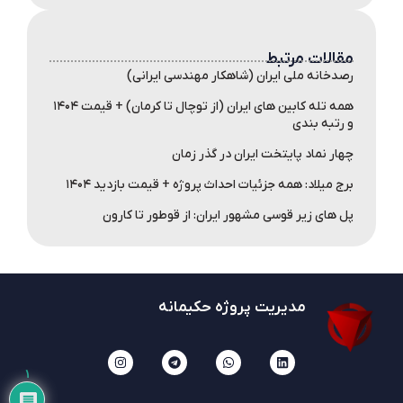
مقالات مرتبط
رصدخانه ملی ایران (شاهکار مهندسی ایرانی)
همه تله کابین های ایران (از توچال تا کرمان) + قیمت ۱۴۰۴
و رتبه بندی
چهار نماد پایتخت ایران در گذر زمان
برج میلاد: همه جزئیات احداث پروژه + قیمت بازدید ۱۴۰۴
پل های زیر قوسی مشهور ایران: از قوطور تا کارون
مدیریت پروژه حکیمانه
۱