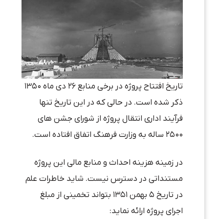
تاریخ افتتاح پروژه در برخی منابع ۲۶ دی ماه ۱۳۵۰
ذکر شده است. در حالی که در این تاریخ تنها
فرآیند اداری انتقال پروژه از شورای جشن های
۲۵۰۰ ساله به وزارت فرهنگ اتفاق افتاده است.
در زمینه هزینه احداث و منابع مالی این پروژه
مستنداتی در دسترس نیست. شاید خاطرات علم
در تاریخ ۵ بهمن ۱۳۵۱ بتواند تخمینی از مبلغ
اجرای پروژه ارائه نماید: