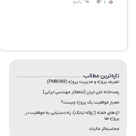
پاسخ
۱
تازه‌ترین مطالب
تعریف پروژه و مدیریت پروژه (PMBOK8)
رصدخانه ملی ایران (شاهکار مهندسی ایرانی)
معیار موفقیت یک پروژه چیست؟
اژدهای خفته (ژوگه لیانگ)، راه دستیابی به موفقیت در
پروژه ها
محاسبه‌گر مالیات