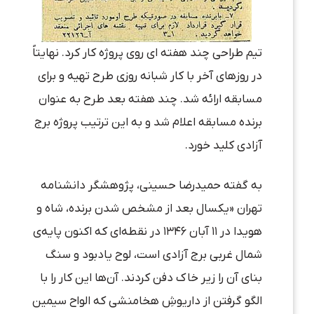
تیم طراحی چند هفته ای روی پروژه کار کرد. نهایتاً
در روزهای آخر با کار شبانه روزی طرح تهیه و برای
مسابقه ارائه شد. چند هفته بعد طرح به عنوان
برنده مسابقه اعلام شد و به این ترتیب پروژه برج
آزادی کلید خورد.
به گفته حمیدرضا حسینی، پژوهشگر دانشنامه
تهران «یکسال بعد از مشخص شدن برنده، شاه و
هویدا در ۱۱ آبان ۱۳۴۶ در نقطه‌ای که اکنون پایه‌ی
شمال غربی برج آزادی است، لوح یادبود و سنگ
بنای آن را زیر خاک دفن کردند. آن‌ها این کار را با
الگو گرفتن از داریوشِ هخامنشی که الواح سیمین