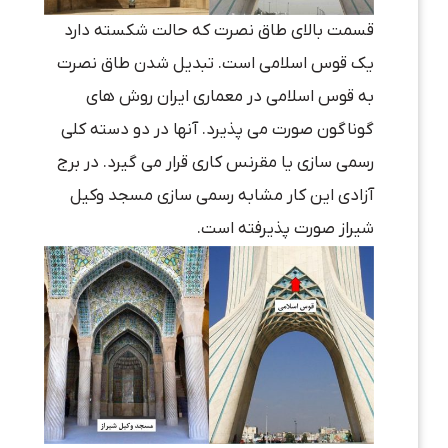
قسمت بالای طاق نصرت که حالت شکسته دارد
یک قوس اسلامی است. تبدیل شدن طاق نصرت
به قوس اسلامی در معماری ایران روش های
گوناگون صورت می پذیرد. آنها در دو دسته کلی
رسمی سازی یا مقرنس کاری قرار می گیرد. در برج
آزادی این کار مشابه رسمی سازی مسجد وکیل
شیراز صورت پذیرفته است.