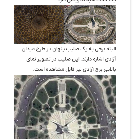
یک حالت شبه لگاریتمی دارد.
البته برخی به یک صلیب پنهان در طرح میدان
آزادی اشاره دارند. این صلیب در تصویر نمای
بالایی برج آزادی نیز قابل مشاهده است.