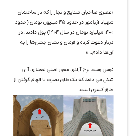
«عصری صاحبان صنایع و تجار را که در ساختمان
شهیاد آریامهر در حدود ۴۵ میلیون تومان (حدود
۱۴۰۰ میلیارد تومان در سال ۱۴۰۴) پول دادند، در
دربار دعوت کرده و فرمان و نشان جشن‌ها را به
آن‌ها دادم…»
قوس وسط برج آزادی محور اصلی معماری آن را
شکل می دهد که یک طاق نصرت با الهام گرفتن از
طاق کسری است.