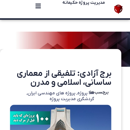
مدیریت پروژه حکیمانه
برج آزادی: تلفیقی از معماری
ساسانی، اسلامی و مدرن
برچسب‌ها:
۱۰۰ پروژه
,
پروژه های مهندسی ایران
,
گردشگری مدیریت پروژه