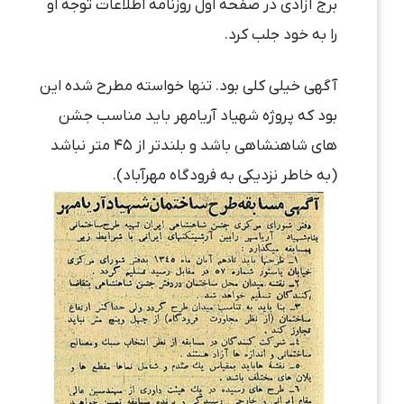
برج آزادی در صفحه اول روزنامه اطلاعات توجه او
را به خود جلب کرد.
آگهی خیلی کلی بود. تنها خواسته مطرح شده این
بود که پروژه شهیاد آریامهر باید مناسب جشن
های شاهنشاهی باشد و بلندتر از ۴۵ متر نباشد
(به خاطر نزدیکی به فرودگاه مهرآباد).