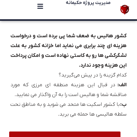
مدیریت پروژه حکیمانه
کشور هالیس به ضعف شما پی برده است و درخواست
هزینه ای چند برابری می نماید اما خزانه کشور به علت
لشگرکشی ها رو به کاستی نهاده است و امکان پرداخت
این هزینه وجود ندارد.
کدام گزینه را در پیش می‌گیرید؟
الف:
در قبال این هزینه منطقه ای مرزی که مورد
مناقشه شما و هالیس است را به آن واگذار می نمایید.
ب:
با کشور اسکیت ها متحد می شوید و به مناطق تحت
سلطه هالیسی ها حمله می برید.