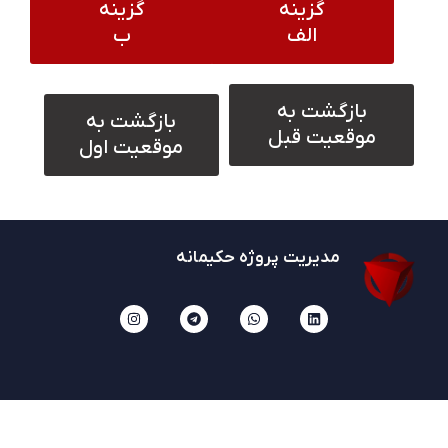
گزینه
گزینه
الف
ب
بازگشت به
بازگشت به
موقعیت قبل
موقعیت اول
مدیریت پروژه حکیمانه