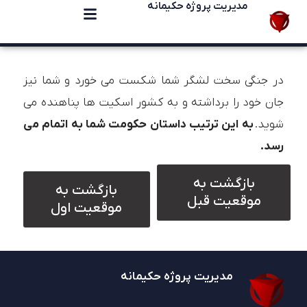
مدیریت پروژه حکیمانه
در جنگی سخت لشگر شما شکست می خورد و شما نیز
جان خود را برداشته و به کشور اسکیت ها پناهنده می
شوید.
به این ترتیب داستان حکومت شما به اتمام می
رسد.
بازگشت به
بازگشت به
موقعیت قبل
موقعیت اول
مدیریت پروژه حکیمانه