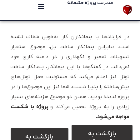
مدیریت پروژه حکیمانه
در قراردادها با پیمانکاران کار به‌خوبی شفاف نشده
است. بنابراین پیمانکار ساخت پل، موضوع استقرار
تسهیلات تعمیر و نگهداری را در دامنه کاری خود
نمی‌داند. در گفتگوها با این پیمانکار، پیمانکار ساخت
تونل نیز اعلام می‌کند که مسئولیت حمل تونل‌های
پیش‌ساخته را پذیرا نیست. شما نیز این موضوع‌ها را در
پروژه ندیده بودید. همین دو موضوع هزینه‌های بسیار
زیادی را به پروژه تحمیل می‌کند و
پروژه با شکست
مواجه می‌شود.
بازگشت به
بازگشت به