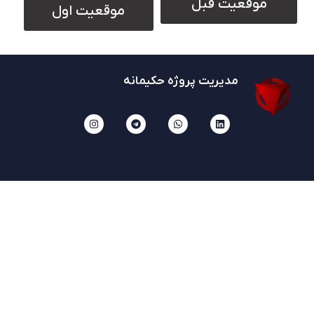
موقعیت قبل
موقعیت اول
مدیریت پروژه حکیمانه