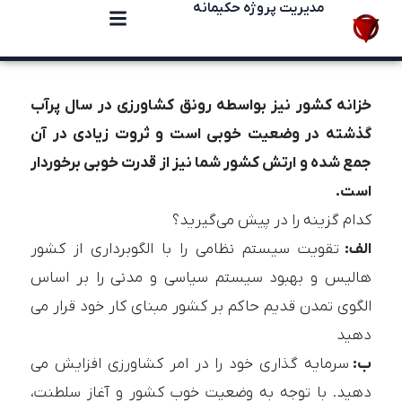
مدیریت پروژه حکیمانه
خزانه کشور نیز بواسطه رونق کشاورزی در سال پرآب
گذشته در وضعیت خوبی است و ثروت زیادی در آن
جمع شده و ارتش کشور شما نیز از قدرت خوبی برخوردار
است.
کدام گزینه را در پیش می‌گیرید؟
الف:
تقویت سیستم نظامی را با الگوبرداری از کشور
هالیس و بهبود سیستم سیاسی و مدنی را بر اساس
الگوی تمدن قدیم حاکم بر کشور مبنای کار خود قرار می
دهید
ب:
سرمایه گذاری خود را در امر کشاورزی افزایش می
دهید. با توجه به وضعیت خوب کشور و آغاز سلطنت،