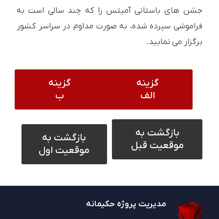
جشن های باستانی آمیتس را که چند سالی است به
فراموشی سپرده شده، به صورت مداوم در سراسر کشور
برگزار می نمایید.
گزینه
گزینه
الف
ب
بازگشت به
بازگشت به
موقعیت قبل
موقعیت اول
مدیریت پروژه حکیمانه