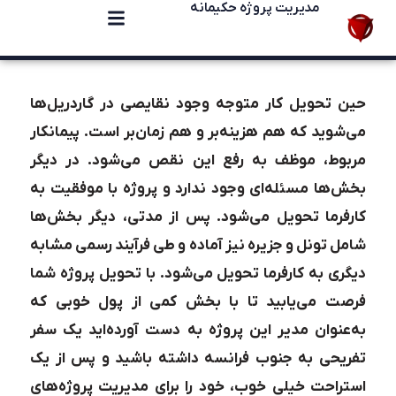
مدیریت پروژه حکیمانه
حین تحویل کار متوجه وجود نقایصی در گاردریل‌ها
می‌شوید که هم هزینه‌بر و هم زمان‌بر است. پیمانکار
مربوط، موظف به رفع این نقص می‌شود. در دیگر
بخش‌ها مسئله‌ای وجود ندارد و پروژه با موفقیت به
کارفرما تحویل می‌شود. پس از مدتی، دیگر بخش‌ها
شامل تونل و جزیره نیز آماده و طی فرآیند رسمی مشابه
دیگری به کارفرما تحویل می‌شود. با تحویل پروژه شما
فرصت می‌یابید تا با بخش کمی از پول خوبی که
به‌عنوان مدیر این پروژه به دست آورده‌اید یک سفر
تفریحی به جنوب فرانسه داشته باشید و پس از یک
استراحت خیلی خوب، خود را برای مدیریت پروژه‌های