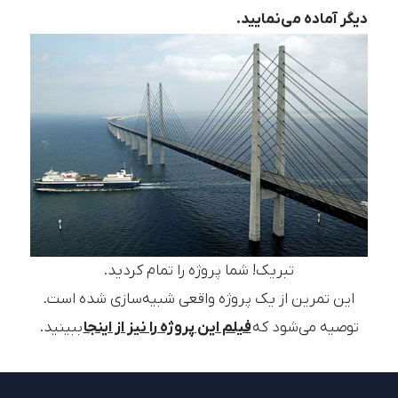
دیگر آماده می‌نمایید.
تبریک! شما پروژه را تمام کردید.
این تمرین از یک پروژه واقعی شبیه‌سازی شده است.
توصیه می‌شود که
فیلم این پروژه را نیز از اینجا
ببینید.