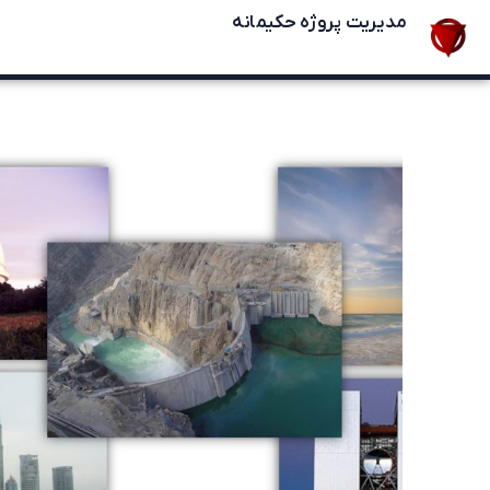
مدیریت پروژه حکیمانه