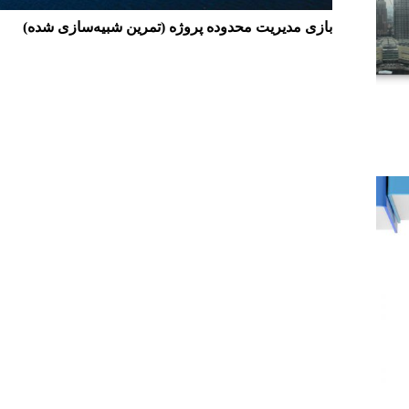
بازی مدیریت محدوده پروژه (تمرین شبیه‌سازی شده)