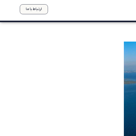
ارتباط با ما