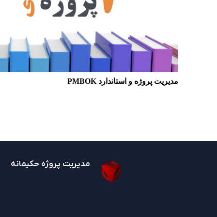
مدیریت پروژه و استاندارد PMBOK
مدیریت پروژه حکیمانه