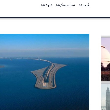
گنجینه
محاسبه‌گرها
دوره ها