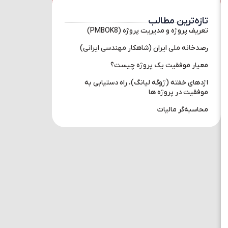
تازه‌ترین مطالب
تعریف پروژه و مدیریت پروژه (PMBOK8)
رصدخانه ملی ایران (شاهکار مهندسی ایرانی)
معیار موفقیت یک پروژه چیست؟
اژدهای خفته (ژوگه لیانگ)، راه دستیابی به
موفقیت در پروژه ها
محاسبه‌گر مالیات