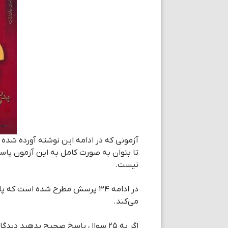
آزمونی که در ادامه این نوشته آورده شده 
تا بتوان به صورت کامل به این آزمون پاس
نیست.
در ادامه ۳۴ پرسش مطرح شده است ک
می‌کند.