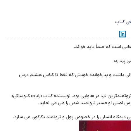
ی کتاب
ایی است که حتماً باید خواند.
 پردازد:
الی داشت و پدرخوانده خودش که فقط تا کلاس هشتم درس
وتمندترین فرد در هاوایی بود. نویسنده کتاب «رابرت کیوساکی»
بی دیدگاه انسان را در خصوص پول و ثروتمند دگرگون می سازد.