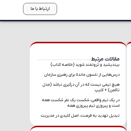
ارتباط با ما
مقالات مرتبط
بیندیشید و ثروتمند شوید (خلاصه کتاب)
درس‌هایی از نلسون ماندلا برای رهبری سازمان‌
هیچ تیمی نیست که در آن درگیری نباشد (مدل
تاکمن) + کلیپ
در یک تیم واقعی، شکست یک نفر شکست همه
است و پیروزی تیم پیروزی همه
تبدیل تهدید به فرصت، اصل کلیدی در مدیریت