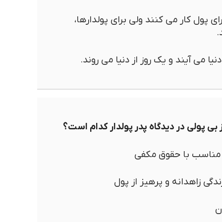
ای پول کار می کنند ولی برای پولدارها،
.
نیا می آیند و یک روز از دنیا می روند.
 بی پولی در دیدگاه پدر پولدار کدام است؟
مناسب با حقوق مکفی
دگی زاهدانه و پرهیز از پول
ن