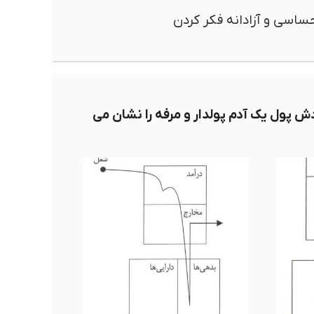
اسی و آزادانه فکر کردن
 پول یک آدم پولدار و مرفه را نشان می