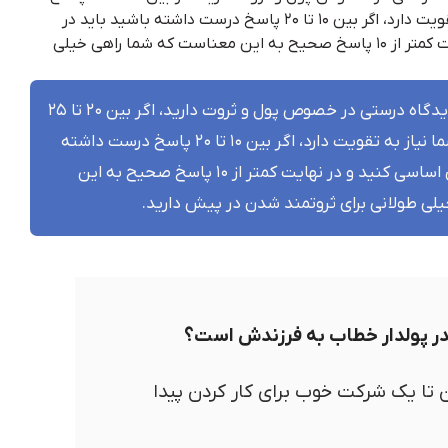
درست داشته باشید دیدگاه شما نیاز به تقویت دارد، اگر بین ۱۰ تا ۲۰ پاسخ درست داشته باشید باید در
دیدگاه خود بازنگری اساسی کنید و در نهایت کمتر از ۱۰ پاسخ صحیح به این معناست که شما راهی خیلی
اگر به ۲۵ سوال پاسخ صحیح بدهید دیدگاه درستی در خصوص پول و ثروت دارید، اگر بین ۲۰ تا ۲۵
پاسخ درست داشته باشید دیدگاه شما نیاز به تقویت دارد، اگر بین ۱۰ تا ۲۰ پاسخ درست داشته
باشید باید در دیدگاه خود بازنگری اساسی کنید و در نهایت کمتر از ۱۰ پاسخ صحیح به این
لی طولانی برای ثروتمند شدن در پیش دارید.
در پولدار خطاب به فرزندش است؟
تا یک شرکت خوب برای کار کردن پیدا