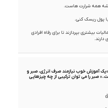
شه همه شرارت هاست.
با پول ریسک کنی.
الیات بیشتری بپردازند تا برای رفاه افرادی
دارند.
«یک آموزش خوب نیازمند صرف انرژی، صبر و
» صبر را می توان ترکیبی از چه چیزهایی
ق