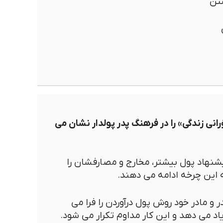
تن
رانی زندگی» را در فرهنگ پدر پولدار نشان می
پیشنهاد پول بیشتر، مخارج و مصارفشان را
 این چرخه ادامه می دهند.
در و مادر خود روش پول درآوردن را فرا می
یاد می دهد و این کار مداوم تکرار می شود.