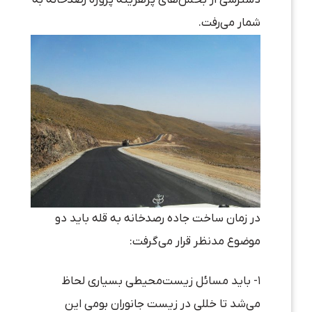
دسترسی از بخش‌های پرهزینه پروژه رصدخانه به
شمار می‌رفت.
در زمان ساخت جاده رصدخانه به قله باید دو
موضوع مدنظر قرار می‌گرفت:
۱- باید مسائل زیست‌محیطی بسیاری لحاظ
می‌شد تا خللی در زیست جانوران بومی این