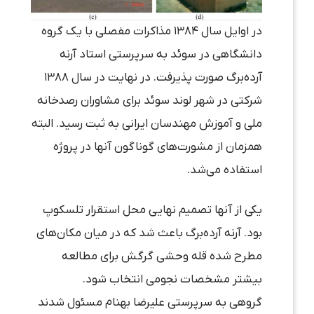
در اوایل سال ۱۳۸۴ مذاکرات مفصلی با یک گروه
دانشگاهی در سوئد به سرپرستی استاد آرنه
آرده‌برگ صورت پذیرفت. در نهایت در سال ۱۳۸۸
شرکتی در شهر لوند سوئد برای مشاوران رصدخانه
ملی و آموزش مهندسان ایرانی به ثبت رسید. البته
همزمان از مشورت‌های گوناگون آنها در پروژه
استفاده می‌شد.
یکی از آنها تصمیم نهایی محل استقرار تلسکوپ
بود. آرنه آرده‌برگ باعث شد که در میان مکان‌های
مطرح شده قله وحشی گرگش برای مطالعه
بیشتر مشخصات نجومی انتخاب شود.
گروهی به سرپرستی علیرضا بهنام مسئول شدند