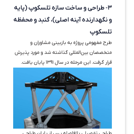
۳- طراحی و ساخت سازه تلسکوپ (پایه
و نگهدارنده آینه اصلی)، گنبد و محفظه
تلسکوپ
طرح مفهومی پروژه به بازبینی مشاوران و
متخصصان بین‌المللی گذاشته شد و مورد پذیرش
قرار گرفت. این مرحله در سال ۱۳۹۱ پایان یافت.
طراحی تفصیلی بلافاصله پس از پایان طراحی