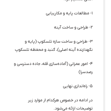
۱- مطالعات پایه و مکان‌یابی
۲- طراحی و ساخت آینه
۳- طراحی و ساخت سازه تلسکوپ (پایه و
نگهدارنده آینه اصلی)، گنبد و محفظه تلسکوپ
۴- امور عمرانی (آماده‌سازی قله، جاده دسترسی و
رصدسرا)
۵- راه‌اندازی نهایی
در ادامه در خصوص هرکدام از موارد زیر
توضیحات ارائه می‌شود.