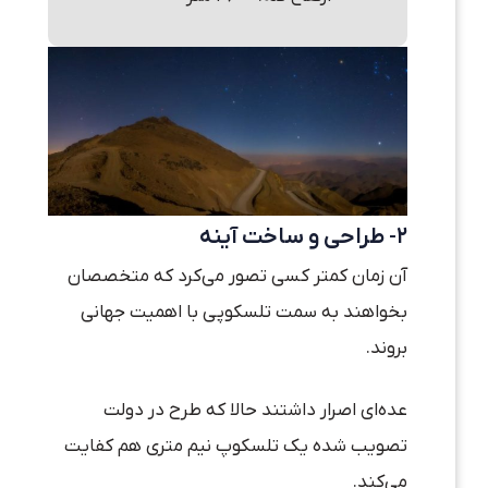
۲- طراحی و ساخت آینه
آن زمان کمتر کسی تصور می‌کرد که متخصصان
بخواهند به سمت تلسکوپی با اهمیت جهانی
بروند.
عده‌ای اصرار داشتند حالا که طرح در دولت
تصویب شده یک تلسکوپ نیم متری هم کفایت
می‌کند.