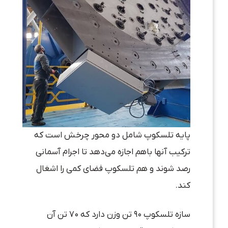
پایه تلسکوپ شامل دو محور چرخش است که
ترکیب آنها باهم اجازه می‌دهد تا اجرام آسمانی
رصد شوند و هم تلسکوپ فضای کمی را اشغال
کند.
سازه تلسکوپ ۹۰ تن وزن دارد که ۷۰ تن آن