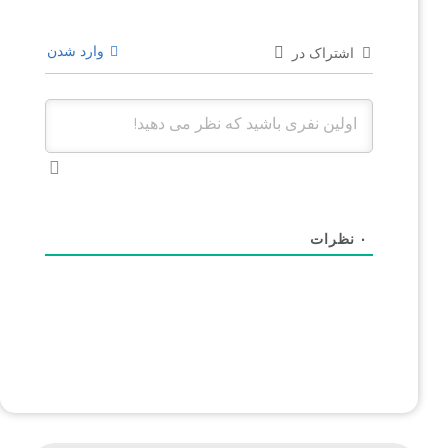
وارد شدن
اشتراک در
۰
نظرات