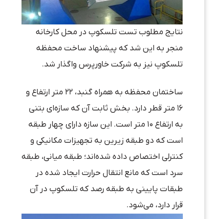
نتایج مطلوب تست تلسکوپ در محل کارخانه
منجر به این شد که پیشنهاد ساخت محفظه
تلسکوپ نیز به شرکت خاورپرس واگذار شد.
ساختمان محفظه به همراه گنبد، ۲۲ متر ارتفاع و
۱۶ متر قطر دارد. بخش ثابت آن که سازه‌ای بتنی
به ارتفاع ۱۰ متر است. این سازه دارای چهار طبقه
است که دو طبقه زیرین به تجهیزات مکانیکی و
کنترلی اختصاص داده شده‌اند؛ طبقه میانی، طبقه
سرد است که مانع انتقال حرارت ایجاد شده در
طبقات پایینی به طبقه رصد که تلسکوپ در آن
قرار دارد، می‌شود.