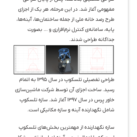
مفهومی آغاز شد. در این مرحله، هر یک از اجزای
طرح رصد خانه ملی از جمله ساختمان‌ها، آینه‌ها،
پایه، سامانه‌ی کنترل نرم‌افزاری و … بصورت
جداگانه طراحی شدند.
طراحی تفصیلی تلسکوپ در سال ۱۳۹۵ به اتمام
رسید. ساخت اجزای آن توسط شرکت ماشین‌سازی
خاور پِرس در سال ۱۳۹۷ آغاز شد. سازه تلسکوپ
شامل نگهدارنده آینه و سازه مکانیکی است.
سازه نگهدارنده از مهمترین بخش‌های تلسکوپ