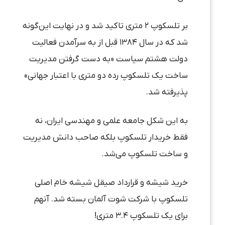
بر تلسکوپ ۲ متری تاکید شد و در نهایت این‌گونه
شد که در سال ۱۳۸۴ قبل از به سرآمدن فعالیت
دولت هشتم سیاست «به دست گرفتن مدیریت
ساخت یک تلسکوپ رده دو متری با اعتبار جهانی»
پذیرفته شد.
به این شکل جامعه علمی و مهندسی ایران، نه
فقط خریدار تلسکوپ بلکه صاحب دانش مدیریت
و ساخت تلسکوپ می‌شد.
خرید شیشه و قرارداد صیقل شیشه خام اصلی
تلسکوپ با شرکت شوت آلمان بسته شد. آنهم
برای یک تلسکوپ ۳.۴ متری!