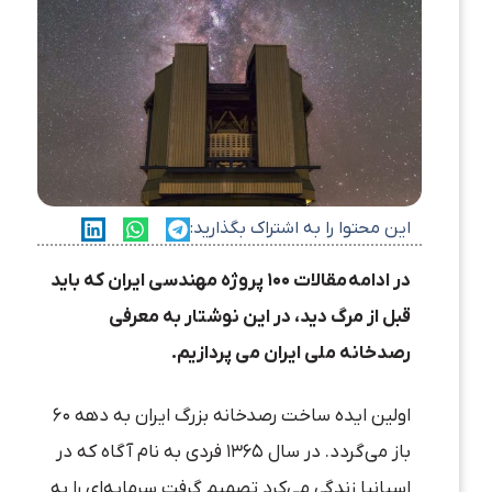
این محتوا را به اشتراک بگذارید:
در ادامه
مقالات ۱۰۰ پروژه مهندسی ایران که باید
قبل از مرگ دید
، در این نوشتار به معرفی
رصدخانه ملی ایران می پردازیم.
اولین ایده ساخت رصدخانه بزرگ ایران به دهه ۶۰
باز می‌گردد. در سال ۱۳۶۵ فردی به نام آگاه که در
اسپانیا زندگی می‌کرد تصمیم گرفت سرمایه‌ای را به