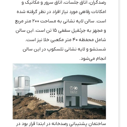
رصدگران، اتاق جلسات،‌ اتاق سرور و مکانیک و
امکانات رفاهی مورد نیاز افراد در نظر گرفته شده
است. سالن لایه نشانی به مساحت ۲۰۰ متر مربع
و مجهز به جرثقیل سقفی ۱۵ تن است. این سالن
شامل محفظه ۴۰ متر مکعبی خلا نیز است.
شستشو و لایه نشانی تلسکوپ در این سالن
انجام می‌شود.
ساختمان پشتیبانی رصدخانه در ابتدا قرار بود در