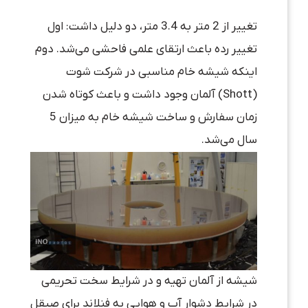
تغییر از 2 متر به 3.4 متر، دو دلیل داشت: اول
تغییر رده باعث ارتقای علمی فاحشی می‌شد. دوم
اینکه شیشه خام مناسبی در شرکت شوت
(Shott) آلمان وجود داشت و باعث کوتاه شدن
زمان سفارش و ساخت شیشه خام به میزان 5
سال می‌شد.
شیشه از آلمان تهیه و در شرایط سخت تحریمی
در شرایط دشوار آب و هوایی به فنلاند برای صیقل