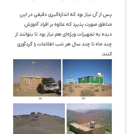
پس از آن نیاز بود که اندازه‌گیری دقیقی در این
مناطق صورت پذیرد که علاوه بر افراد آموزش
دیده به تجهیزات ویژه‌ای هم نیاز بود تا بتوانند از
چند ماه تا چند سال هر شب اطلاعات را گردآوری
کنند.