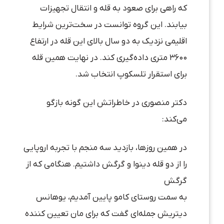
که راهی برای صعود به قله و انتقال تجهیزات
بیابند. این گروه توانست در سخت‌ترین شرایط
اقلیمی نزدیک به دو سال بالای این قله در ارتفاع
۳۶۰۰ متری داده‌گیری کند. در نهایت همین قله
برای استقرار تلسکوپ انتخاب شد.
دکتر منصوری در خاطراتش این گونه بازگو
می‌کند:
در همین روزها، بازدید سه منجم با تجربه اروپایی
را از دو قله دینوا و گرگش داشتیم. هنگامی که از
گرگش
به سمت روستای کامو پایین آمدیم، یوهانس
دیتریش جمله‌ای گفت که برای مان تعیین کننده