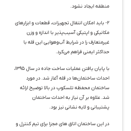
منطقه ایجاد نشود.
۲- باید امکان انتقال تجهیزات، قطعات و ابزارهای
مکانیکی و اپتیکی آسیب‌پذیر با اندازه و وزن
غیرمتعارف را در شرایط آب‌وهوایی این قله با
حداکثر ایمنی فراهم می‌کرد.
با پایان یافتن عملیات ساخت جاده در سال ۱۳۹۵،
احداث ساختمان‌ها در قله آغاز شد. در مورد
ساختمان محفظه تلسکوپ در بالا توضیح ارائه
شد. علاوه بر آن نیاز به احداث ساختمان
پشتیبانی و لایه نشانی نیز بود.
در این ساختمان اتاق های مجزا برای تیم کنترل و