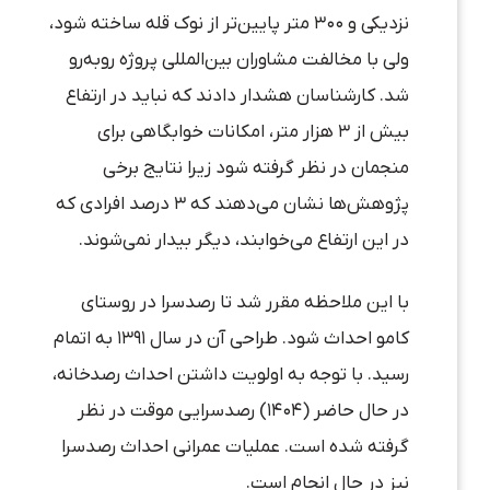
نزدیکی و ۳۰۰ متر پایین‌تر از نوک قله ساخته شود،
ولی با مخالفت مشاوران بین‌المللی پروژه رو‌به‌رو
شد. کارشناسان هشدار دادند که نباید در ارتفاع
بیش از ۳ هزار متر، امکانات خوابگاهی برای
منجمان در نظر گرفته شود زیرا نتایج برخی
پژوهش‌ها نشان می‌دهند که ۳ درصد افرادی که
در این ارتفاع می‌خوابند، دیگر بیدار نمی‌شوند.
با این ملاحظه مقرر شد تا رصدسرا در روستای
کامو احداث شود. طراحی آن در سال ۱۳۹۱ به اتمام
رسید. با توجه به اولویت داشتن احداث رصدخانه،
در حال حاضر (۱۴۰۴) رصدسرایی موقت در نظر
گرفته شده است. عملیات عمرانی احداث رصدسرا
نیز در حال انجام است.