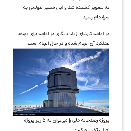
به تصویر کشیده شد و این مسیر طولانی به
سرانجام رسید.
در ادامه کارهای زیاد دیگری در ادامه برای بهبود
عملکرد آن انجام شده و در حال انجام است.
پروژه رصدخانه ملی را می‌توان به ۵ زیر پروژه
اصلی تقسیم کرد: