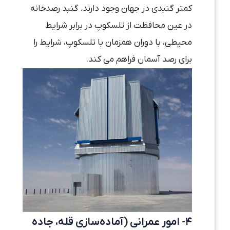
کمتر گنبدی در جهان وجود دارند. گنبد رصدخانه
در عین محافظت از تلسکوپ در برابر شرایط
محیطی، با دوران همزمان با تلسکوپ، شرایط را
برای رصد آسمان فراهم می کند.
۴- امور عمرانی (آماده‌سازی قله، جاده