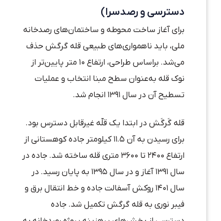
دسترسی و رصدسرا)
برای آغاز ساخت محوطه و ساختمان‌های رصدخانه
ملی، باید ناهمواری‌های طبیعی قله گرگش حذف
می‌شد. براساس طراحی، ارتفاع ۱۰ متر پایین‌تر از
نوک قله به‌عنوان سطح مبنا انتخاب و عملیات
تسطیح آن در سال ۱۳۹۱ انجام شد.
قله گَرگَش در ابتدا یک قلّه غیرقابل دسترس بود.
برای رسیدن به آن ۱۱.۵ کیلومتر جاده کوهستانی از
ارتفاع ۲۴۰۰ تا ۳۶۰۰ متری قله ساخته شد. جاده در
سال ۱۳۹۱ آغاز و در سال ۱۳۹۵ به پایان رسید. در
سال ۱۴۰۱ روکش آسفالت جاده و خط انتقال برق و
فیبر نوری به قله گرگش تکمیل شد. جاده