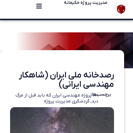
مدیریت پروژه حکیمانه
رصدخانه ملی ایران (شاهکار
مهندسی ایرانی)
برچسب‌ها:
۱۰۰ پروژه مهندسی ایران که باید قبل از مرگ
دید
,
گردشگری مدیریت پروژه