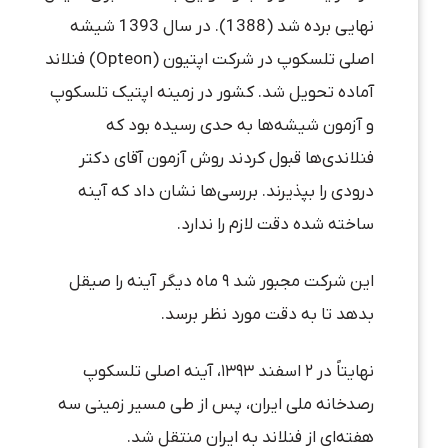
نهایی برده شد (1388). در سال 1393 شیشه
اصلی تلسکوپ در شرکت اپتیون (Opteon) فنلاند
آماده تحویل شد. کشور در زمینه اپتیک تلسکوپ
و آزمون شیشه‌ها به حدی رسیده بود که
فنلاندی‌ها قبول کردند روش آزمون آقای دکتر
درودی را بپذیرند. بررسی‌ها نشان داد که آینه
ساخته شده دقت لازم را ندارد.
این شرکت مجبور شد ۹ ماه دیگر آینه را صیقل
بدهد تا به دقت مورد نظر برسد.
نهایتاً در ۲ اسفند ۱۳۹۳، آینه اصلی تلسکوپ
رصدخانه ملی ایران، پس از طی مسیر زمینی سه
هفته‌ای از فنلاند به ایران منتقل شد.