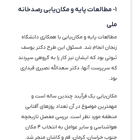
۱- مطالعات پایه و مکان‌یابی رصدخانه
ملی
مطالعات پایه و مکان‌یابی با همکاری دانشگاه
زنجان انجام شد. مسئول این طرح دکتر یوسف
ثبوتی بود که ایشان نیز کار را به گروهی سپردند
که سرپرست آنها، دکتر سعدالله نصیری قیداری
بود.
مکان‌یابی یک فرآیند چندین ساله است و
مهمترین موضوع در آن تعداد روزهای آفتابی
منطقه مورد نظر است. بررسی مفصل تاریخچه
هواشناسی و سایر عوامل به انتخاب ۴ مکان
جنوب خراسان، کرمان، قم و کاشان منجر شد.