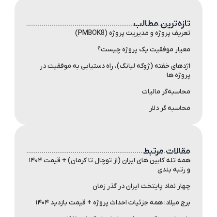
تازه‌ترین مطالب
تعریف پروژه و مدیریت پروژه (PMBOK8)
معیار موفقیت یک پروژه چیست؟
اژدهای خفته (ژوگه لیانگ)، راه دستیابی به موفقیت در
پروژه ها
محاسبه‌گر مالیات
محاسبه گر دلار
مقالات مرتبط
همه تله کابین های ایران (از توچال تا کرمان) + قیمت ۱۴۰۴
و رتبه بندی
چهار نماد پایتخت ایران در گذر زمان
برج میلاد: همه جزئیات احداث پروژه + قیمت بازدید ۱۴۰۴