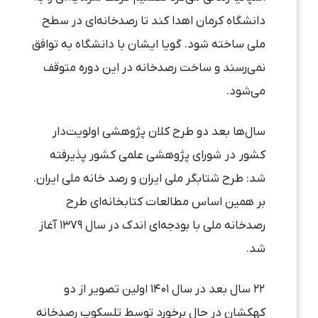
دانشگاه کرمان اهدا کند تا رصدخانه‌ای در سطح
ملی ساخته شود. گویا ایشان با دانشگاه به توافق
نمی‌رسند و ساخت رصدخانه در این دوره متوقف
می‌شود.
سال‌ها بعد دو طرح کلان پژوهشی اولویت‌دار
کشور در شورای پژوهشی علمی کشور پذیرفته
شد: طرح شتابگر ملی ایران و رصد خانه ملی ایران.
بر همین اساس مطالعات کتابخانه‌ای طرح
رصدخانه ملی با بودجه‌ای اندک در سال ۱۳۷۹ آغاز
شد.
۲۲ سال بعد در سال ۱۴۰۱ اولین تصویر از دو
کهکشان در حال برخورد توسط تلسکوپ رصدخانه