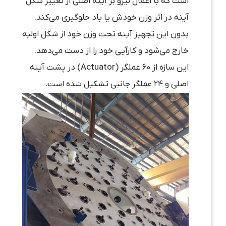
است که با اعمال نیرو بر آینه اصلی از تغییر شکل
آینه در اثر وزن خودش یا باد جلوگیری می‌کند.
بدون این تجهیز آینه تحت وزن خود از شکل اولیه
خارج می‌شود و کارآیی خود را از دست می‌دهد.
این سازه از ۶۰ عملگر (Actuator) در پشت آینه
اصلی و ۲۴ عملگر جانبی تشکیل شده است.