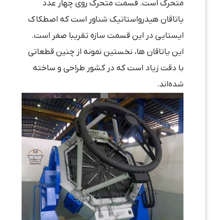
متحرک است. قسمت متحرک روی چهار عدد
یاتاقان هیدرواستاتیک شناور است که اصطکاک
ایستایی در این قسمت سازه تقریبا صفر است.
این یاتاقان ها، نخستین نمونه از چنین قطعاتی
با دقت زیاد است که در کشور طراحی و ساخته
شده‌اند.