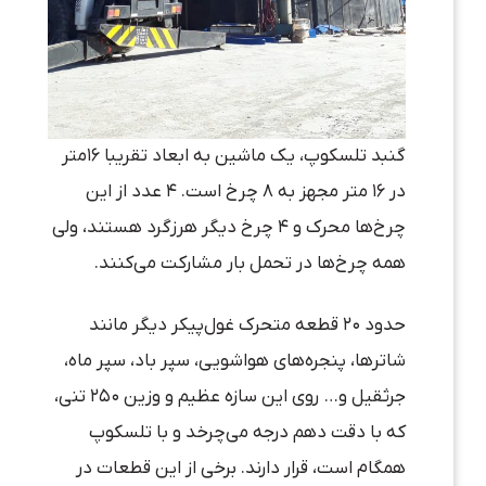
گنبد تلسکوپ، یک ماشین به ابعاد تقریبا ۱۶متر
در ۱۶ متر مجهز به ۸ چرخ است. ۴ عدد از این
چرخ‌ها محرک و ۴ چرخ دیگر هرزگرد هستند، ولی
همه چرخ‌ها در تحمل بار مشارکت می‌کنند.
حدود ۲۰ قطعه متحرک غول‌پیکر دیگر مانند
شاترها، پنجره‌های هواشویی، سپر باد، سپر ماه،
جرثقیل و… روی این سازه عظیم و وزین ۲۵۰ تنی،
که با دقت دهم درجه می‌چرخد و با تلسکوپ
همگام است، قرار دارند. برخی از این قطعات در