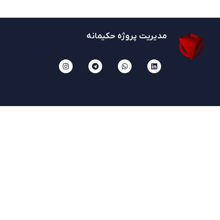
مدیریت پروژه حکیمانه