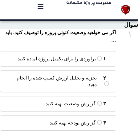
مدیریت پروژه حکیمانه
سوال
۱
اگر می خواهید وضعیت کنونی پروژه را توصیف کنید، باید
…
برآوردی را برای تکمیل پروژه آماده کنید.
۱
تجزیه و تحلیل ارزش کسب شده را انجام
۲
دهید.
گزارش وضعیت تهیه کنید.
۳
گزارش بودجه تهیه کنید.
۴