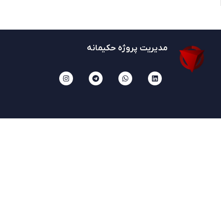
مدیریت پروژه حکیمانه