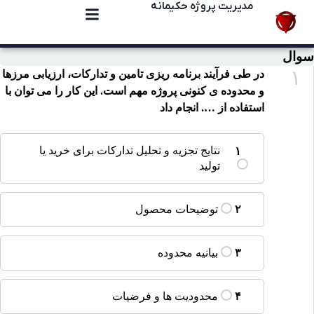
مدیریت پروژه حکیمانه
سوال
۱
در طی فرآیند برنامه ریزی تامین و تدارکات، ارزیابی مرزها
و محدوده ی کنونی پروژه مهم است. این کار را می توان با
استفاده از …. انجام داد
نتایج تجزیه و تحلیل تدارکات برای خرید یا
۱
تولید
توضیحات محصول
۲
بیانیه محدوده
۳
محدودیت ها و فرضیات
۴