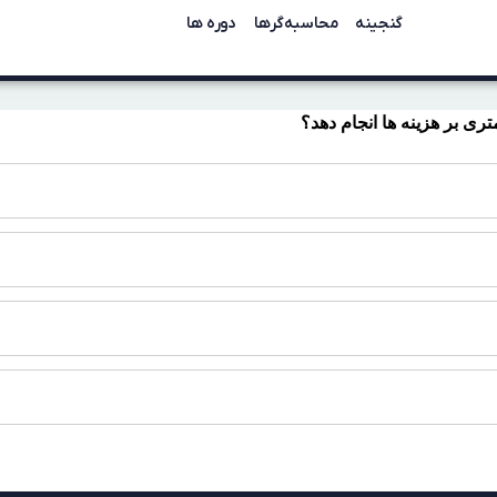
گنجینه
محاسبه‌گرها
دوره ها
تری بر هزینه ها انجام دهد؟