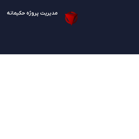
مدیریت پروژه حکیمانه