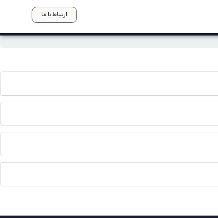
ارتباط با ما