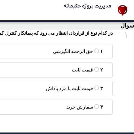
مدیریت پروژه حکیمانه
سوال
۱
در کدام نوع از قرارداد، انتظار می رود که پیمانکار کنترل کم
حق الزحمه انگیزشی
۱
قیمت ثابت
۲
قیمت ثابت با مزد پاداش
۳
سفارش خرید
۴