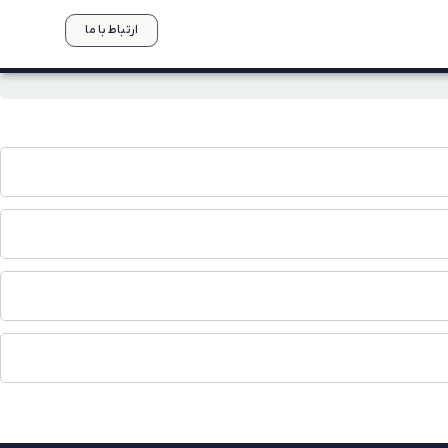
ارتباط با ما