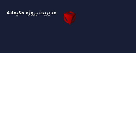
مدیریت پروژه حکیمانه