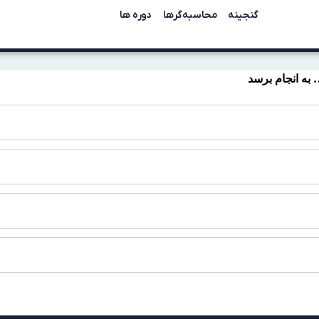
گنجینه
محاسبه‌گرها
دوره ها
 به انجام برسد