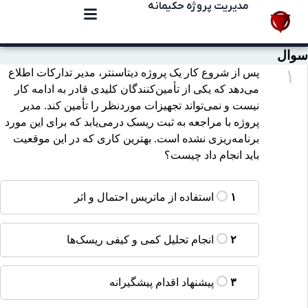
مدیریت پروژه حکیمانه
سوال
۱
پس از شروع کار یک پروژه دیتاسنتر، مدیر تدارکات اطلاع
می‌دهد که یکی از تأمین‌کنندگان کلیدی قادر به ادامه کار
نیست و نمی‌تواند تجهیزات موردنظر را تأمین کند. مدیر
پروژه با مراجعه به ثبت ریسک درمی‌یابد که برای این مورد
برنامه‌ریزی نشده است. بهترین کاری که در این موقعیت
باید انجام داد چیست؟
استفاده از ماتریس احتمال و اثر
۱
انجام تحلیل کمی و کیفی ریسک‌ها
۲
پیشنهاد اقدام پیشگیرانه
۳