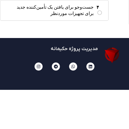
جست‌وجو برای یافتن یک تأمین‌کننده جدید
۴
برای تجهیزات موردنظر
مدیریت پروژه حکیمانه