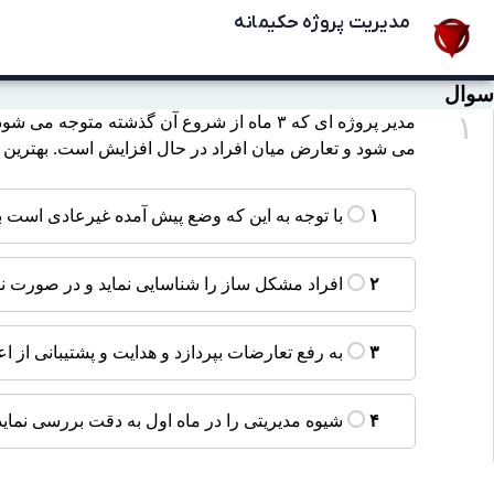
مدیریت پروژه حکیمانه
سوال
۱
مدیر پروژه ای که ۳ ماه از شروع آن گذشته 
می شود و تعارض میان افراد در حال افزایش است. بهترین ک
با توجه به این که وضع پیش آمده غیرعادی است ب
۱
افراد مشکل ساز را شناسایی نماید و در صورت نیاز
۲
به رفع تعارضات بپردازد و هدایت و پشتیبانی از اع
۳
شیوه مدیریتی را در ماه اول به دقت بررسی نماید 
۴