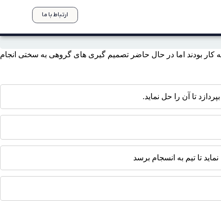
ارتباط با ما
مشغول به کار بودند اما در حال حاضر تصمیم گیری های گروهی به سختی انجام
ازد تا آن را حل نماید.
ماید تا تیم به انسجام برسد