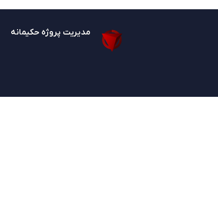
مدیریت پروژه حکیمانه