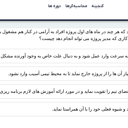
گنجینه
محاسبه‌گرها
دوره ها
متوجه می شود که هر چند در ماه های اول پروژه افراد به آرامی در کنار هم 
اری که مدیر پروژه می تواند انجام دهد چیست؟
ه سرعت وارد عمل شود و به دنبال علت خاص به وجود آورنده مشکل بپرد
 آن ها را از پروژه خارج نماید تا به محیط تیمی آسیب وارد نشود.
ضای تیم را تقویت نماید و در مورد ارائه آموزش های لازم برنامه ریزی ن
و شیوه فعلی خود را با آن همراستا نماید.