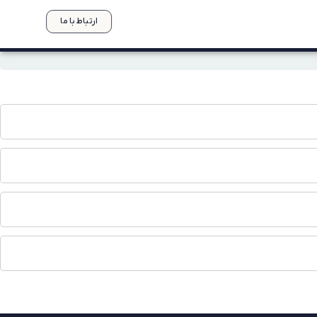
ارتباط با ما