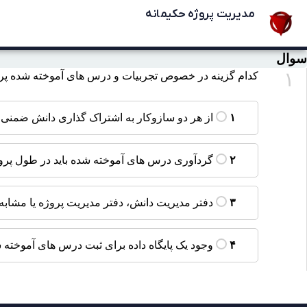
مدیریت پروژه حکیمانه
سوال
۱
کدام گزینه در خصوص تجربیات و درس های آموخته شده پروژه (lesson Learned
از هر دو سازوکار به اشتراک گذاری دانش ضمنی 
۱
گردآوری درس های آموخته شده باید در طول پروژه
۲
دفتر مدیریت دانش، دفتر مدیریت پروژه یا مشاب
۳
وجود یک پایگاه داده برای ثبت درس های آموخته ش
۴