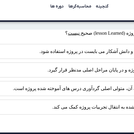
گنجینه
محاسبه‌گرها
دوره ها
) صحیح
نیست
؟
و دانش آشکار می بایست در پروژه استفاده شود.
 و در پایان مراحل اصلی مدنظر قرار گیرد.
ه آن، متولی اصلی گردآوری درس های آموخته شده پروژه است.
ده به انتقال تجربیات پروژه کمک می کند.