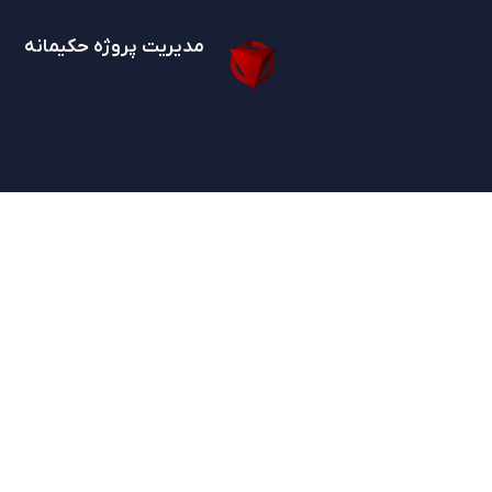
مدیریت پروژه حکیمانه