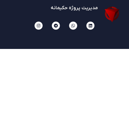
مدیریت پروژه حکیمانه