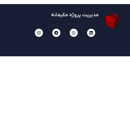
مدیریت پروژه حکیمانه