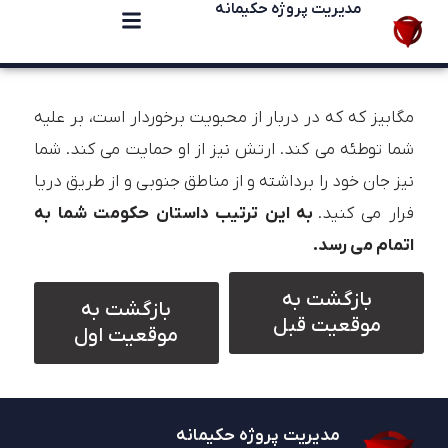
مدیریت پروژه حکیمانه
مگابیز که که در دربار از محبویت برخوردار است، بر علیه
شما توطئه می کند. ارتش نیز از او حمایت می کند. شما
نیز جان خود را برداشته و از مناطق جنوبی و از طریق دریا
فرار می کنید.
به این ترتیب داستان حکومت شما به
اتمام می رسد.
بازگشت به
بازگشت به
موقعیت قبل
موقعیت اول
مدیریت پروژه حکیمانه