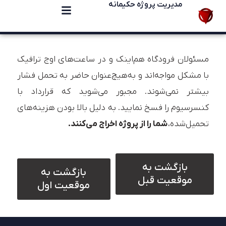
مدیریت پروژه حکیمانه
مسئولان فرودگاه هم‌اینک و در ساعت‌های اوج ترافیک
با مشکل مواجه‌اند و به‌هیچ‌عنوان حاضر به تحمل فشار
بیشتر نمی‌شوند. مجبور می‌شوید که قرارداد با
کنسرسیوم را فسخ نمایید. به دلیل بالا بودن هزینه‌های
تحمیل‌شده،
شما را از پروژه اخراج می‌کنند.
بازگشت به
بازگشت به
موقعیت قبل
موقعیت اول