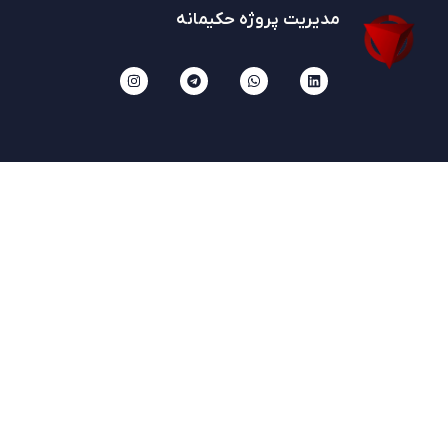
مدیریت پروژه حکیمانه