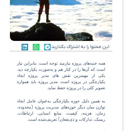
این محتوا را به اشتراک بگذارید:
همه جنبه‌های پروژه نیازمند توجه است. بنابراین نیاز
است که آن‌ها را در کنار هم و به‌صورت یکپارچه دید.
یکی از مهمترین نقش های مدیر پروژه ایجاد
یکپارچگی در پروژه است. مدیر پروژه باید همواره
تصویر کلی را در پروژه حفظ نماید.
به همین دلیل حوزه یکپارچگی به‌عنوان عامل ایجاد
توازن میان دیگر
حوزه‌های مدیریت پروژه
(محدوده،
زمان، هزینه، کیفیت، منابع انسانی، ارتباطات،
ریسک، تدارکات و ذی‌نفعان) تعریف‌شده است.