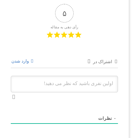
۵
رأی دهی به مقاله
وارد شدن
اشتراک در
۰
نظرات