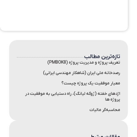
تازه‌ترین مطالب
تعریف پروژه و مدیریت پروژه (PMBOK8)
رصدخانه ملی ایران (شاهکار مهندسی ایرانی)
معیار موفقیت یک پروژه چیست؟
اژدهای خفته (ژوگه لیانگ)، راه دستیابی به موفقیت در
پروژه ها
محاسبه‌گر مالیات