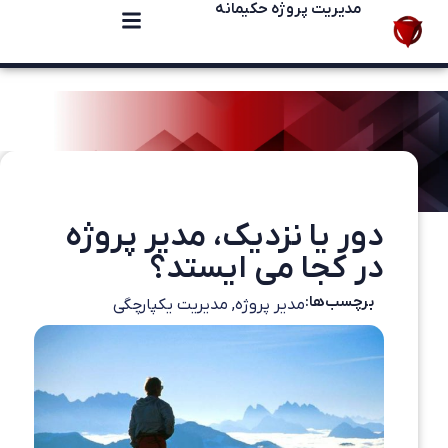
مدیریت پروژه حکیمانه
دور یا نزدیک، مدیر پروژه
در کجا می ایستد؟
برچسب‌ها:
مدیر پروژه
,
مدیریت یکپارچگی