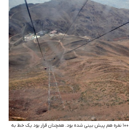
در طراحی اولیه پروژه یک اتوبوس هوایی ۱۰۰ نفره هم پیش بینی شده بود. همچنان قرار بود یک خط به