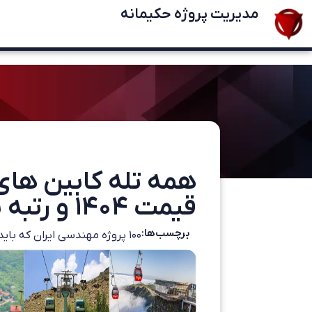
مدیریت پروژه حکیمانه
همه تله کابین های ا
قیمت ۱۴۰۴ و رتبه بندی
برچسب‌ها:
۱۰۰ پروژه مهندسی ایران که باید قبل از مرگ دید