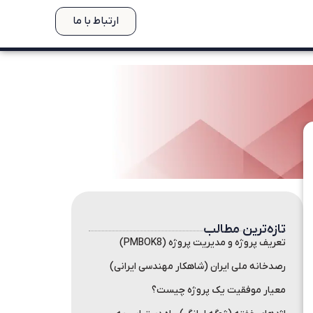
ارتباط با ما
تازه‌ترین مطالب
تعریف پروژه و مدیریت پروژه (PMBOK8)
رصدخانه ملی ایران (شاهکار مهندسی ایرانی)
معیار موفقیت یک پروژه چیست؟