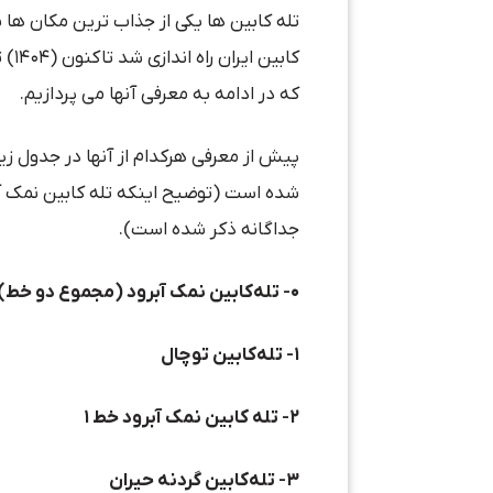
که در ادامه به معرفی آنها می پردازیم.
پیش از معرفی هرکدام از آنها در جدول زیر
شده است (توضیح اینکه تله کابین نمک آب
جداگانه ذکر شده است).
۰- تله‌کابین نمک آبرود (مجموع دو خط)
۱- تله‌کابین توچال
۲- تله کابین نمک آبرود خط ۱
۳- تله‌کابین گردنه حیران