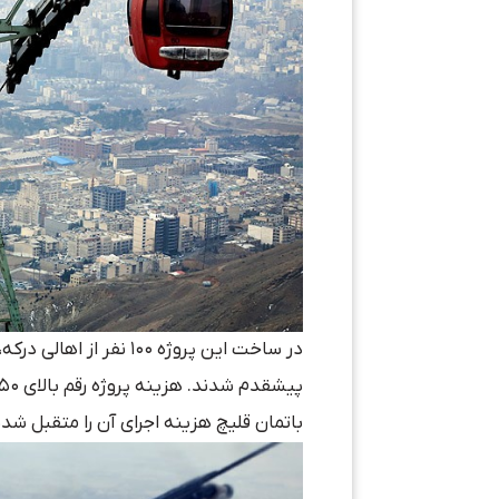
در ساخت این پروژه ۱۰۰ 
باتمان قلیچ هزینه اجرای آن را متقبل شدن