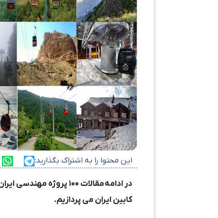
این محتوا را به اشتراک بگذارید:
در ادامه
مقالات ۱۰۰ پروژه مهندسی ایران که باید قبل از مرگ دید
کابین ایران می پردازیم.