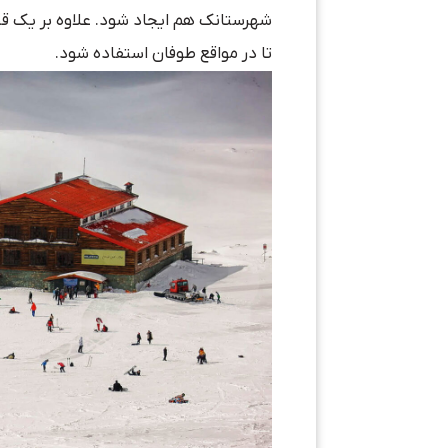
تا در مواقع طوفان استفاده شود.