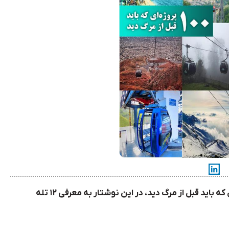
، در این نوشتار به معرفی ۱۲ تله