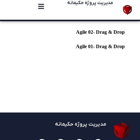
مدیریت پروژه حکیمانه
Agile 02- Drag & Drop
Agile 01- Drag & Drop
مدیریت پروژه حکیمانه