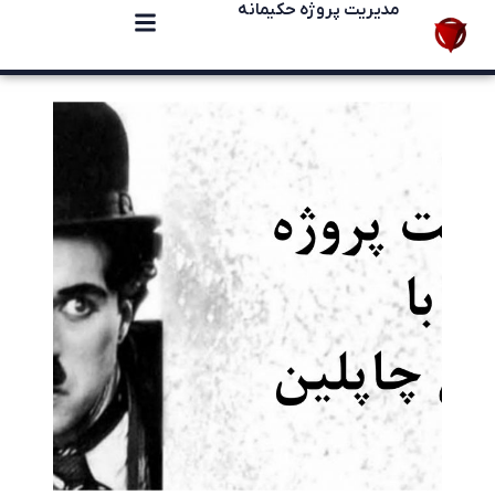
مدیریت پروژه حکیمانه