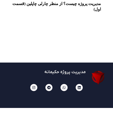
مدیریت پروژه چیست؟ از منظر چارلی چاپلین (قسمت
اول)
مدیریت پروژه حکیمانه