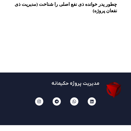
چطور پدر خوانده ذی نفع اصلی را شناخت (مدیریت ذی
نفعان پروژه)
مدیریت پروژه حکیمانه