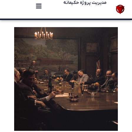
مدیریت پروژه حکیمانه