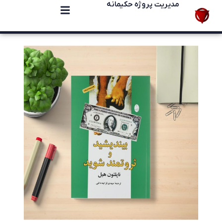
مدیریت پروژه حکیمانه