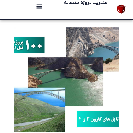
مدیریت پروژه حکیمانه