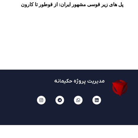
پل های زیر قوسی مشهور ایران: از قوطور تا کارون
مدیریت پروژه حکیمانه