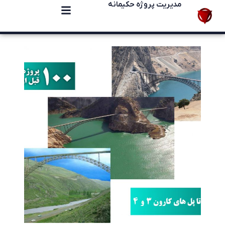
مدیریت پروژه حکیمانه