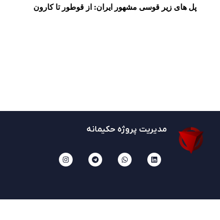
پل های زیر قوسی مشهور ایران: از قوطور تا کارون
مدیریت پروژه حکیمانه