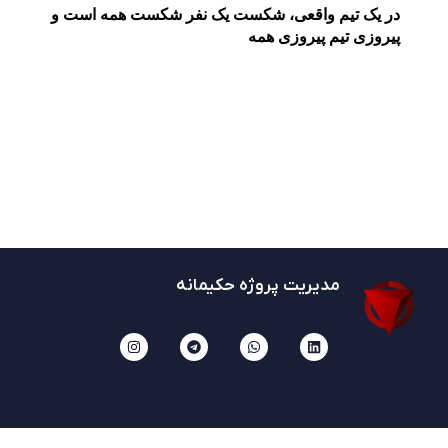
در یک تیم واقعی، شکست یک نفر شکست همه است و
پیروزی تیم پیروزی همه
مدیریت پروژه حکیمانه