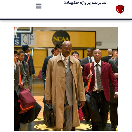
مدیریت پروژه حکیمانه