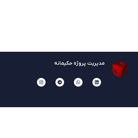
مدیریت پروژه حکیمانه