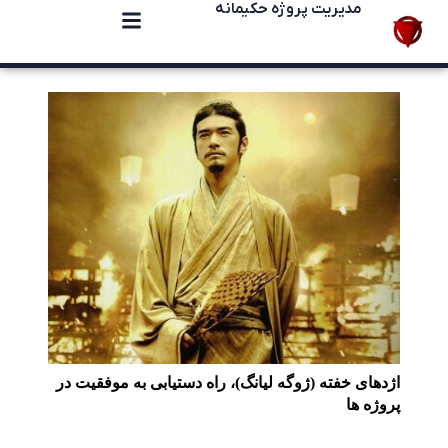
مدیریت پروژه حکیمانه
اژدهای خفته (ژوگه لیانگ)، راه دستیابی به موفقیت در
پروژه ها