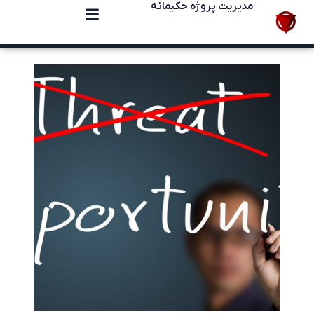
مدیریت پروژه حکیمانه