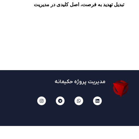
تبدیل تهدید به فرصت، اصل کلیدی در مدیریت
مدیریت پروژه حکیمانه