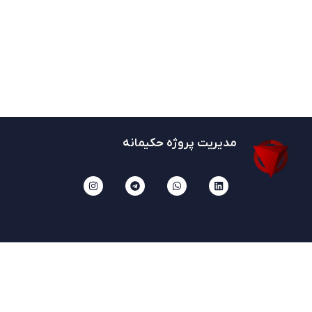
مدیریت پروژه حکیمانه