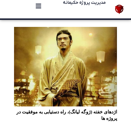
مدیریت پروژه حکیمانه
اژدهای خفته (ژوگه لیانگ)، راه دستیابی به موفقیت در
پروژه ها