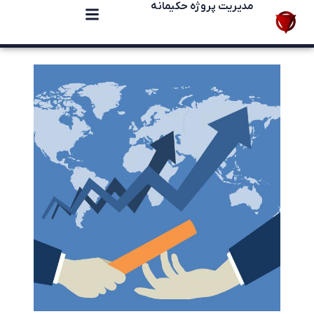
مدیریت پروژه حکیمانه