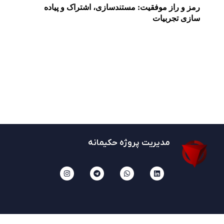
رمز و راز موفقیت: مستندسازی، اشتراک و پیاده
سازی تجربیات
مدیریت پروژه حکیمانه