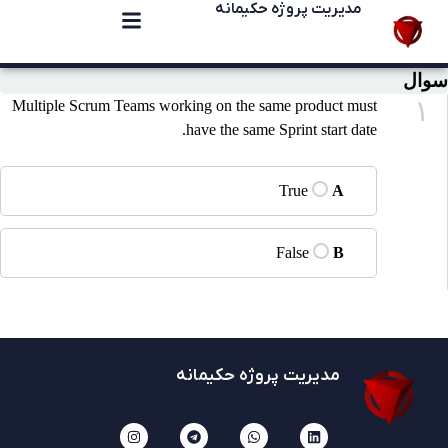
مدیریت پروژه حکیمانه
سوال
۱
Multiple Scrum Teams working on the same product must
have the same Sprint start date.
True
A
False
B
مدیریت پروژه حکیمانه